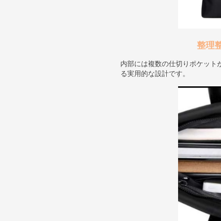
整理
内部には複数の仕切りポケット
る実用的な設計です。