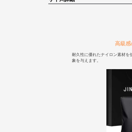
高級感
耐久性に優れたナイロン素材を
象を与えます。