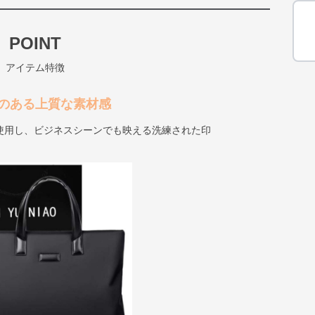
POINT
アイテム特徴
のある上質な素材感
使用し、ビジネスシーンでも映える洗練された印