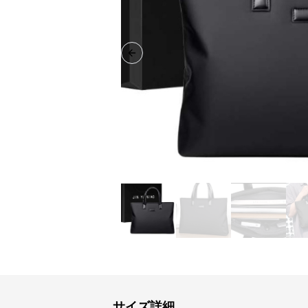
Previous slide
サイズ詳細