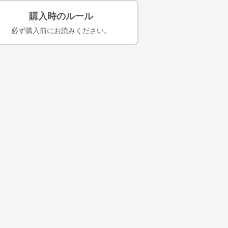
購入時のルール
必ず購入前にお読みください。