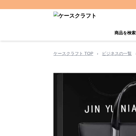
商品を検索
ケースクラフト TOP
›
ビジネスの一覧