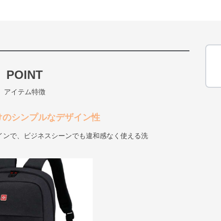
POINT
アイテム特徴
けのシンプルなデザイン性
インで、ビジネスシーンでも違和感なく使える洗