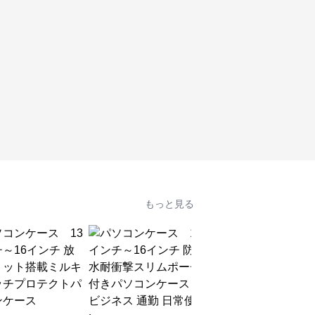
もっと見る