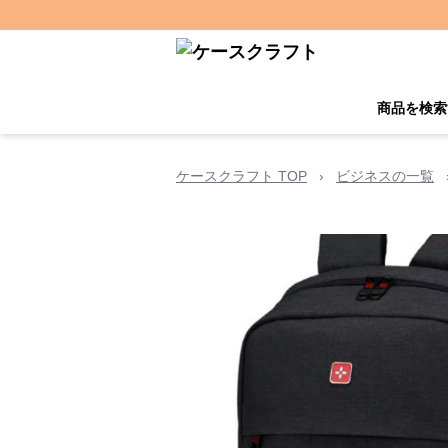
商品を検索
ケースクラフト TOP
›
ビジネスの一覧