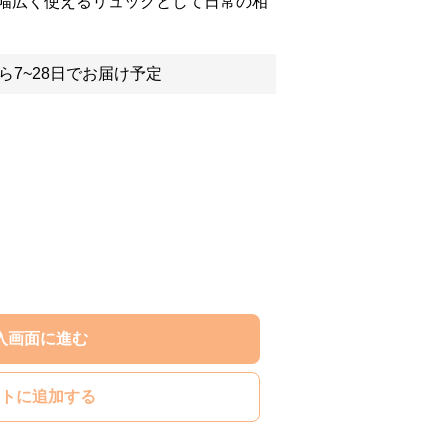
幅広く使えるリュックとして日常の相
ら7~28日でお届け予定
入画面に進む
トに追加する