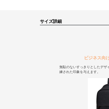
サイズ詳細
ビジネス向
無駄のないすっきりとしたデザ
練された印象を与えます。