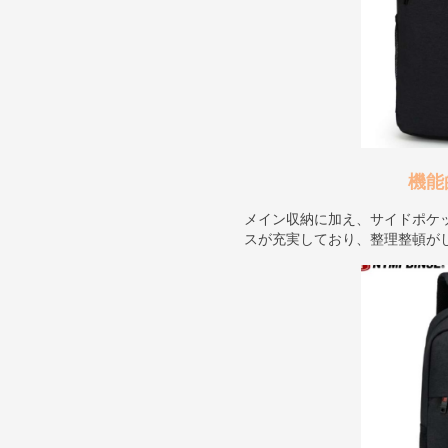
機能
メイン収納に加え、サイドポケ
スが充実しており、整理整頓が