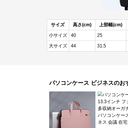
サイズ
高さ(cm)
上部幅(cm)
小サイズ
40
25
大サイズ
44
31.5
パソコンケース
ビジネス
のお