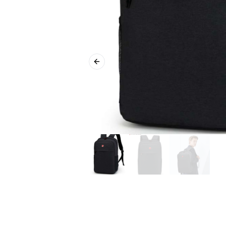
Previous slide