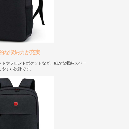
的な収納力が充実
ットやフロントポケットなど、細かな収納スペー
しやすい設計です。