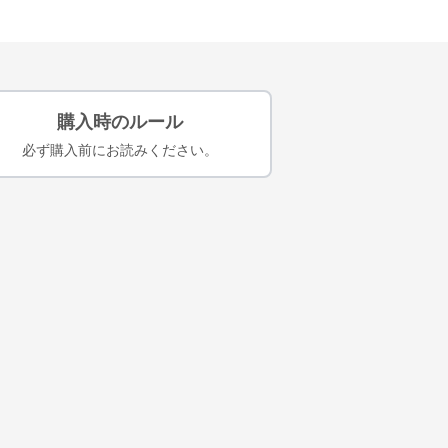
購入時のルール
必ず購入前にお読みください。