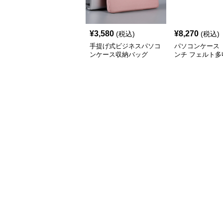
¥
3,580
¥
8,270
(税込)
(税込)
手提げ式ビジネスパソコ
パソコンケース 
ンケース収納バッグ
ンチ フェルト多
ーガナイザーパ
ース ビジネス 
ワーク