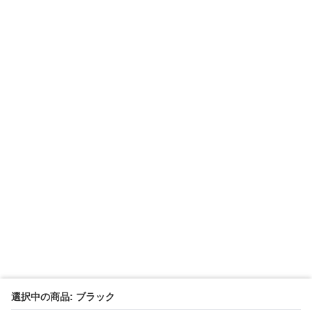
選択中の商品: ブラック