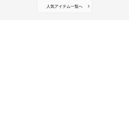
›
人気アイテム一覧へ