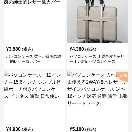
¥
3,580
¥
4,380
(税込)
(税込)
パソコンケース 柔らか質感の紳
パソコンケース 上質合皮キャリ
士的レザー風カバー
ーオン対応パソコンケース
人気
¥
4,930
¥
5,100
(税込)
(税込)