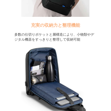
充実の収納力と整理機能
多数の仕切りポケットと層構造により、小物類やデ
ジタル機器をすっきりと整理して収納可能