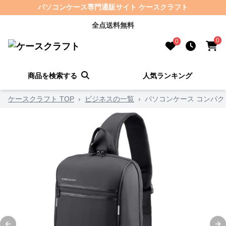
パソコンケース専門通販サイト ケースクラフト
全点送料無料
0
0
商品を検索する
人気ランキング
ケースクラフト TOP
›
ビジネスの一覧
›
パソコンケース コンパ