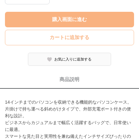
購入画面に進む
カートに追加する
お気に入りに追加する
商品説明
14インチまでのパソコンを収納できる機能的なパソコンケース。
片掛けで持ち運べる斜めがけタイプで、外部充電ポート付きの便
利な設計。
ビジネスからカジュアルまで幅広く活躍するバッグで、日常使い
に最適。
スマートな見た目と実用性を兼ね備えたインチサイズぴったりの