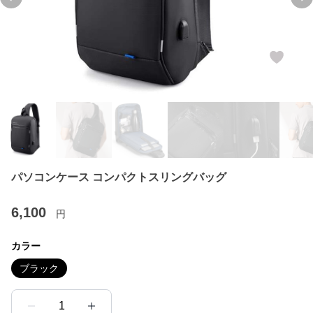
Previous slide
Ne
パソコンケース コンパクトスリングバッグ
6,100
円
カラー
ブラック
1