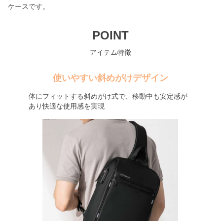
ケースです。
POINT
アイテム特徴
使いやすい斜めがけデザイン
体にフィットする斜めがけ式で、移動中も安定感が
あり快適な使用感を実現