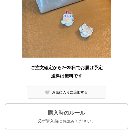
ご注文確定から7~28日でお届け予定
送料は無料です
お気に入りに追加する
購入時のルール
必ず購入前にお読みください。