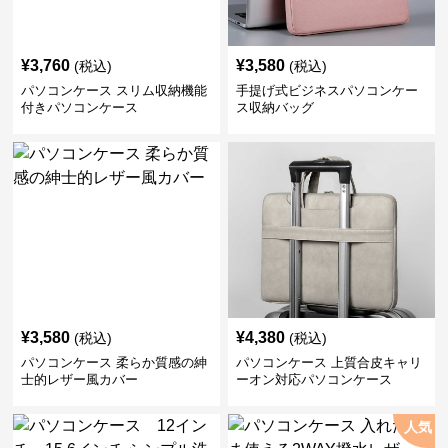
¥
3,760
¥
3,580
(税込)
(税込)
パソコンケース スリム収納機能
手提げ式ビジネスパソコンケー
付きパソコンケース
ス収納バッグ
¥
3,580
¥
4,380
(税込)
(税込)
パソコンケース 柔らか質感の紳
パソコンケース 上質合皮キャリ
士的レザー風カバー
ーオン対応パソコンケース
人気