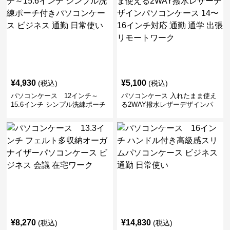
¥
4,930
¥
5,100
(税込)
(税込)
パソコンケース 12インチ～
パソコンケース 入れたまま使え
15.6インチ シンプル洗練ポーチ
る2WAY撥水レザーデザインパ
付きパソコンケース ビジネス 通
ソコンケース 14〜16インチ対応
勤 日常使い
通勤 通学 出張 リモートワーク
¥
8,270
¥
14,830
(税込)
(税込)