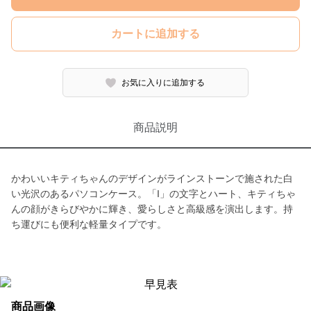
カートに追加する
お気に入りに追加する
商品説明
かわいいキティちゃんのデザインがラインストーンで施された白
い光沢のあるパソコンケース。「I」の文字とハート、キティちゃ
んの顔がきらびやかに輝き、愛らしさと高級感を演出します。持
ち運びにも便利な軽量タイプです。
商品画像