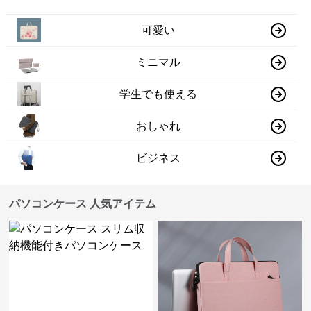
可愛い
ミニマル
学生でも使える
おしゃれ
ビジネス
パソコンケース 人気アイテム