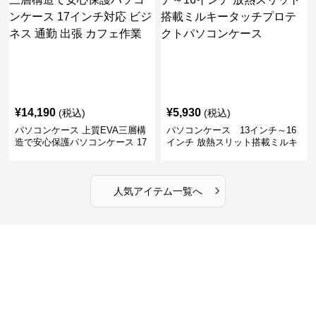
¥
14,190
¥
5,930
(税込)
(税込)
パソコンケース 上質EVA三層構
パソコンケース 13インチ～16
造で安心保護パソコンケース 17
インチ 放熱スリット搭載ミルキ
インチ対応 ビジネス 通勤 出張
ータッチプロテクトパソコンケ
カフェ作業
ース
›
人気アイテム一覧へ