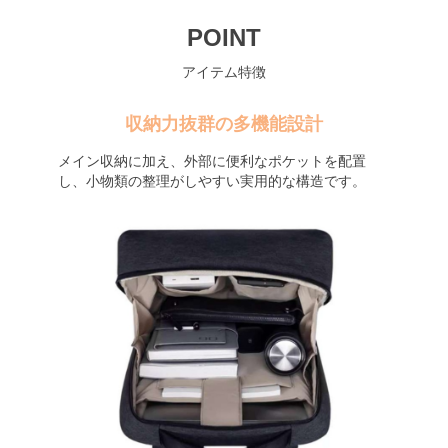
POINT
アイテム特徴
収納力抜群の多機能設計
メイン収納に加え、外部に便利なポケットを配置
し、小物類の整理がしやすい実用的な構造です。