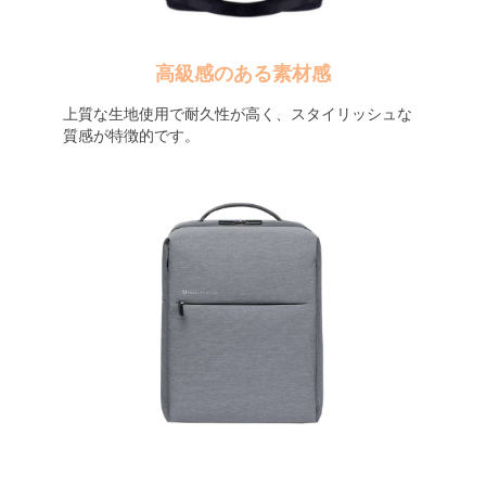
高級感のある素材感
上質な生地使用で耐久性が高く、スタイリッシュな
質感が特徴的です。