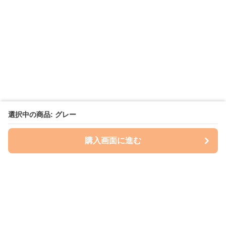
選択中の商品: グレー
購入画面に進む