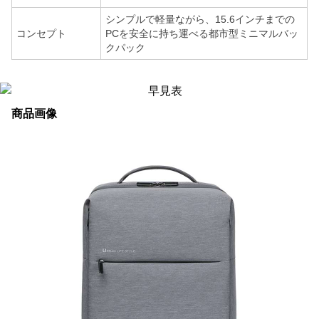
シンプルで軽量ながら、15.6インチまでの
コンセプト
PCを安全に持ち運べる都市型ミニマルバッ
クパック
商品画像