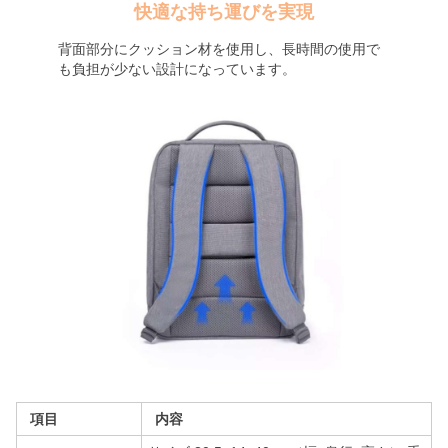
快適な持ち運びを実現
背面部分にクッション材を使用し、長時間の使用で
も負担が少ない設計になっています。
項目
内容