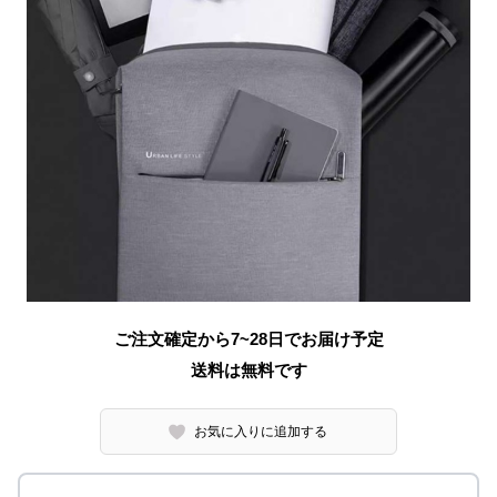
ご注文確定から7~28日でお届け予定
送料は無料です
お気に入りに追加する