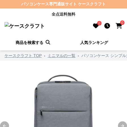
パソコンケース専門通販サイト ケースクラフト
全点送料無料
0
0
商品を検索する
人気ランキング
ケースクラフト TOP
›
ミニマルの一覧
›
パソコンケース シンプ