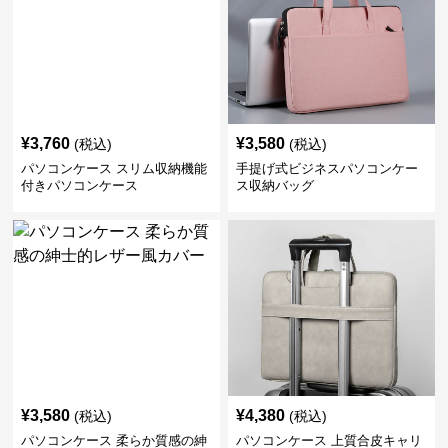
¥
3,760
¥
3,580
(税込)
(税込)
パソコンケース スリム収納機能
手提げ式ビジネスパソコンケー
付きパソコンケース
ス収納バッグ
¥
3,580
¥
4,380
(税込)
(税込)
パソコンケース 柔らか質感の紳
パソコンケース 上質合皮キャリ