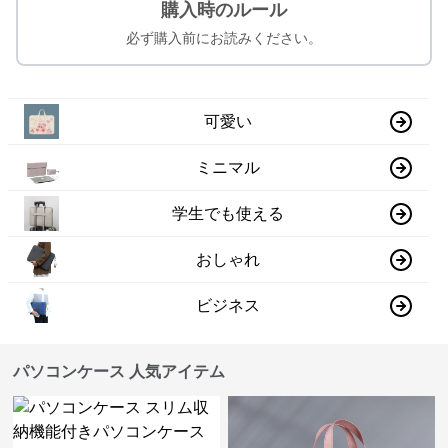
購入時のルール
必ず購入前にお読みください。
可愛い
ミニマル
学生でも使える
おしゃれ
ビジネス
パソコンケース 人気アイテム