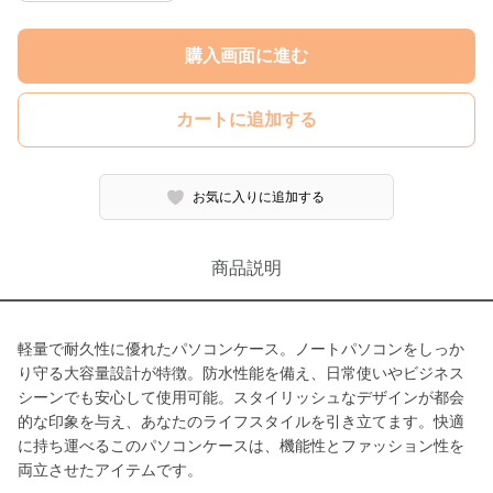
購入画面に進む
カートに追加する
お気に入りに追加する
商品説明
軽量で耐久性に優れたパソコンケース。ノートパソコンをしっか
り守る大容量設計が特徴。防水性能を備え、日常使いやビジネス
シーンでも安心して使用可能。スタイリッシュなデザインが都会
的な印象を与え、あなたのライフスタイルを引き立てます。快適
に持ち運べるこのパソコンケースは、機能性とファッション性を
両立させたアイテムです。