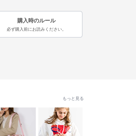
購入時のルール
必ず購入前にお読みください。
もっと見る