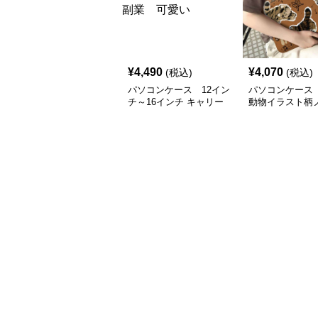
¥
4,490
¥
4,070
(税込)
(税込)
パソコンケース 12イン
パソコンケース
チ～16インチ キャリー
動物イラスト柄
オン対応軽量可愛いパソ
ソコンケース
コンケース 副業 可愛
い