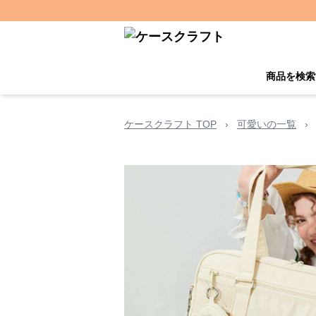
商品を検索
ケースクラフト TOP
›
可愛いの一覧
›