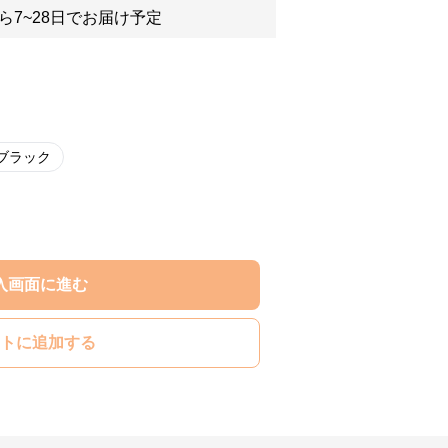
ら7~28日でお届け予定
ブラック
入画面に進む
トに追加する