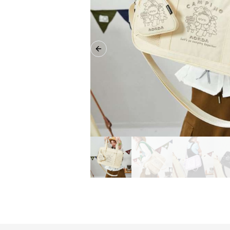
Previous slide