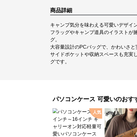
商品詳細
キャンプ気分を味わえる可愛いデザイ
フラッグやキャンプ道具のイラストが
グ。
大容量設計のPCバッグで、かわいさと
サイドポケットや収納スペースも充実
グです。
パソコンケース
可愛い
のおす
人気