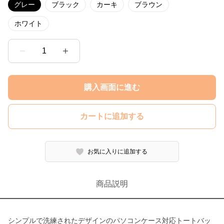
グレー
ブラック
カーキ
ブラウン
ホワイト
1
購入画面に進む
カートに追加する
お気に入りに追加する
商品説明
シンプルで洗練されたデザインのパソコンケース対応トートバッ