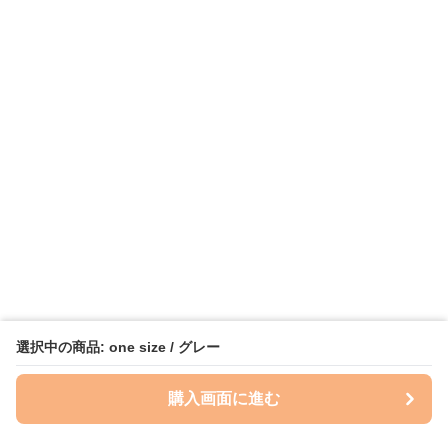
選択中の商品: one size / グレー
購入画面に進む