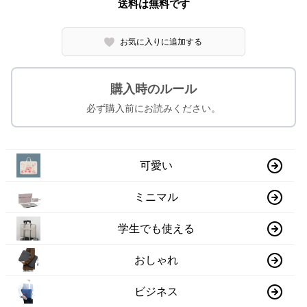
送料は無料です
お気に入りに追加する
購入時のルール
必ず購入前にお読みください。
可愛い
ミニマル
学生でも使える
おしゃれ
ビジネス