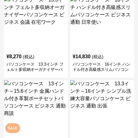
¥
8,270
¥
14,830
(税込)
(税込)
パソコンケース 13.3インチ フ
パソコンケース 16インチ ハン
ェルト多収納オーガナイザーパ
ドル付き高級感スリムパソコン
ソコンケース ビジネス 会議 在
ケース ビジネス 通勤 日常使い
宅ワーク
SALE