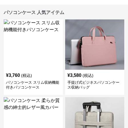
パソコンケース 人気アイテム
¥
3,760
¥
3,580
(税込)
(税込)
パソコンケース スリム収納機能
手提げ式ビジネスパソコンケー
付きパソコンケース
ス収納バッグ