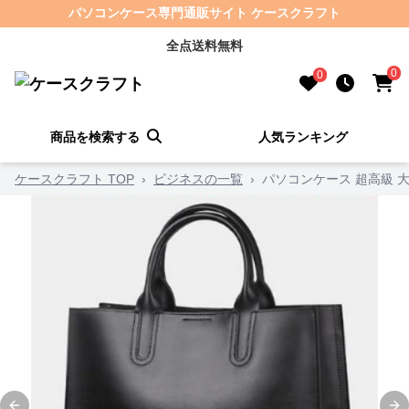
パソコンケース専門通販サイト ケースクラフト
全点送料無料
0
0
商品を検索する
人気ランキング
ケースクラフト TOP
›
ビジネスの一覧
›
パソコンケース 超高級 