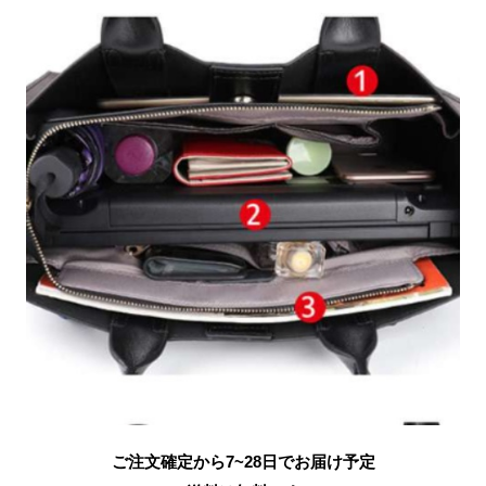
ご注文確定から7~28日でお届け予定