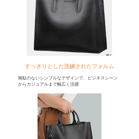
すっきりとした洗練されたフォルム
無駄のないシンプルなデザインで、ビジネスシーン
からカジュアルまで幅広く活躍