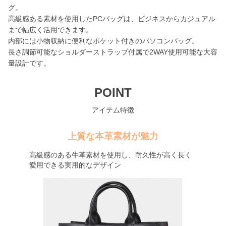
グ。
高級感ある素材を使用したPCバッグは、ビジネスからカジュアル
まで幅広く活用できます。
内部には小物収納に便利なポケット付きのパソコンバッグ。
長さ調節可能なショルダーストラップ付属で2WAY使用可能な大容
量設計です。
POINT
アイテム特徴
上質な本革素材が魅力
高級感のある牛革素材を使用し、耐久性が高く長く
愛用できる実用的なデザイン