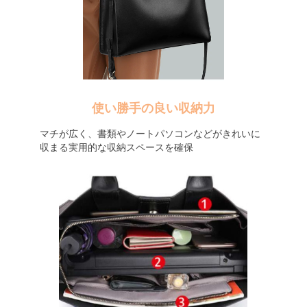
使い勝手の良い収納力
マチが広く、書類やノートパソコンなどがきれいに
収まる実用的な収納スペースを確保