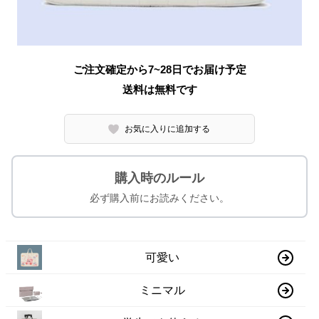
ご注文確定から7~28日でお届け予定
送料は無料です
お気に入りに追加する
購入時のルール
必ず購入前にお読みください。
可愛い
ミニマル