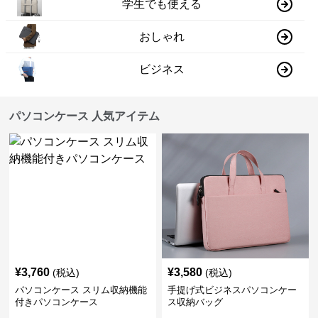
学生でも使える
おしゃれ
ビジネス
パソコンケース 人気アイテム
¥
3,760
¥
3,580
(税込)
(税込)
パソコンケース スリム収納機能
手提げ式ビジネスパソコンケー
付きパソコンケース
ス収納バッグ