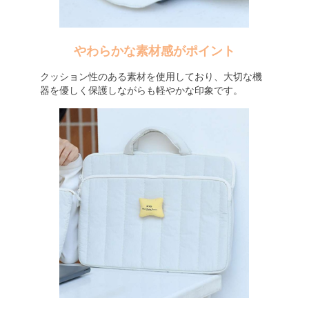
やわらかな素材感がポイント
クッション性のある素材を使用しており、大切な機
器を優しく保護しながらも軽やかな印象です。