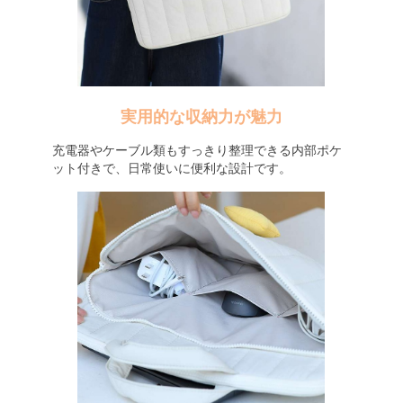
実用的な収納力が魅力
充電器やケーブル類もすっきり整理できる内部ポケ
ット付きで、日常使いに便利な設計です。