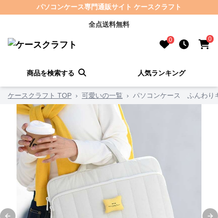
パソコンケース専門通販サイト ケースクラフト
全点送料無料
0
0
商品を検索する
人気ランキング
ケースクラフト TOP
›
可愛いの一覧
›
パソコンケース ふんわり