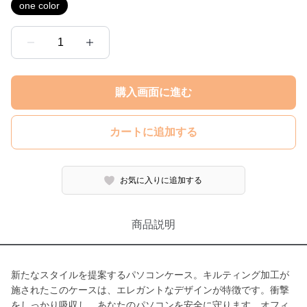
one color
1
購入画面に進む
カートに追加する
お気に入りに追加する
商品説明
新たなスタイルを提案するパソコンケース。キルティング加工が
施されたこのケースは、エレガントなデザインが特徴です。衝撃
をしっかり吸収し、あなたのパソコンを安全に守ります。オフィ