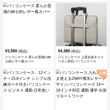
¥
3,580
¥
4,380
(税込)
(税込)
パソコンケース 柔らか質感の紳
パソコンケース 上質合皮キャリ
士的レザー風カバー
ーオン対応パソコンケース
人気