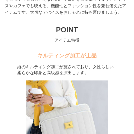
スやカフェでも映える、機能性とファッション性を兼ね備えたア
イテムです。大切なデバイスをおしゃれに持ち運びましょう。
POINT
アイテム特徴
キルティング加工が上品
縦のキルティング加工が施されており、女性らしい
柔らかな印象と高級感を演出します。