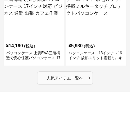
¥
14,190
¥
5,930
(税込)
(税込)
パソコンケース 上質EVA三層構
パソコンケース 13インチ～16
造で安心保護パソコンケース 17
インチ 放熱スリット搭載ミルキ
インチ対応 ビジネス 通勤 出張
ータッチプロテクトパソコンケ
カフェ作業
ース
›
人気アイテム一覧へ