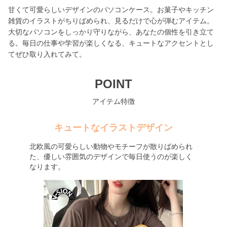
甘くて可愛らしいデザインのパソコンケース。お菓子やキッチン
雑貨のイラストがちりばめられ、見るだけで心が弾むアイテム。
大切なパソコンをしっかり守りながら、あなたの個性を引き立て
る。毎日の仕事や学習が楽しくなる、キュートなアクセントとし
てぜひ取り入れてみて。
POINT
アイテム特徴
キュートなイラストデザイン
北欧風の可愛らしい動物やモチーフが散りばめられ
た、優しい雰囲気のデザインで毎日使うのが楽しく
なります。