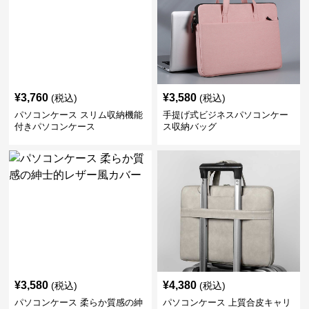
¥
3,760
¥
3,580
(税込)
(税込)
パソコンケース スリム収納機能
手提げ式ビジネスパソコンケー
付きパソコンケース
ス収納バッグ
¥
3,580
¥
4,380
(税込)
(税込)
パソコンケース 柔らか質感の紳
パソコンケース 上質合皮キャリ