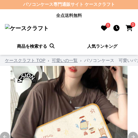
パソコンケース専門通販サイト ケースクラフト
全点送料無料
0
0
商品を検索する
人気ランキング
ケースクラフト TOP
›
可愛いの一覧
›
パソコンケース 可愛いパ