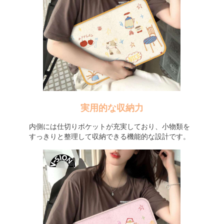
実用的な収納力
内側には仕切りポケットが充実しており、小物類を
すっきりと整理して収納できる機能的な設計です。