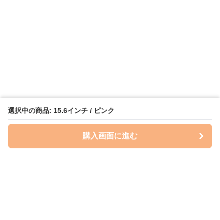
選択中の商品: 15.6インチ / ピンク
購入画面に進む