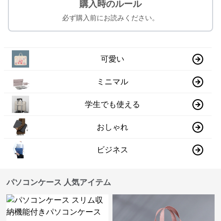
購入時のルール
必ず購入前にお読みください。
可愛い
ミニマル
学生でも使える
おしゃれ
ビジネス
パソコンケース 人気アイテム