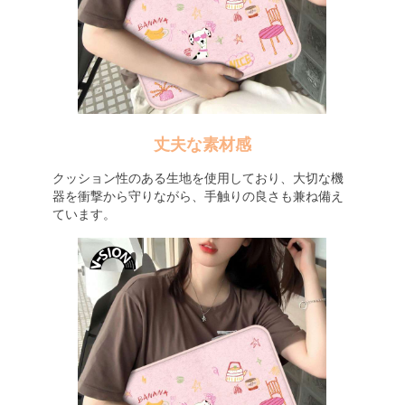
丈夫な素材感
クッション性のある生地を使用しており、大切な機
器を衝撃から守りながら、手触りの良さも兼ね備え
ています。