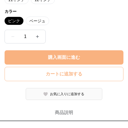
カラー
ピンク
ベージュ
1
購入画面に進む
カートに追加する
お気に入りに追加する
商品説明