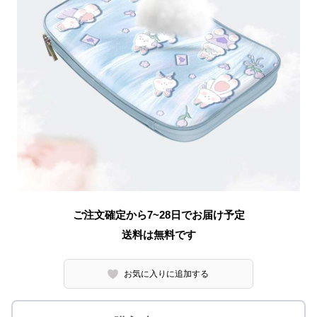
ご注文確定から7~28日でお届け予定
送料は無料です
お気に入りに追加する