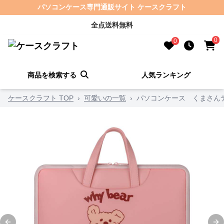
パソコンケース専門通販サイト ケースクラフト
全点送料無料
0
0
商品を検索する
人気ランキング
ケースクラフト TOP
›
可愛いの一覧
›
パソコンケース くまさん