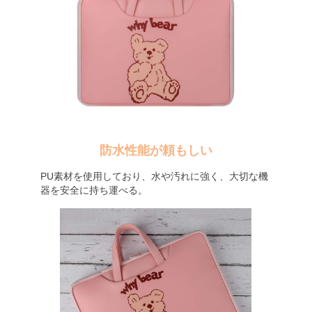
防水性能が頼もしい
PU素材を使用しており、水や汚れに強く、大切な機
器を安全に持ち運べる。