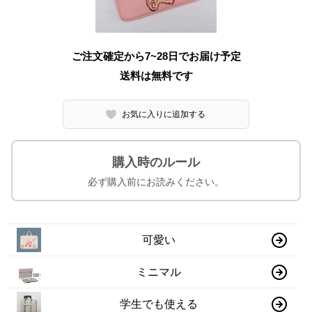
ご注文確定から7~28日でお届け予定
送料は無料です
お気に入りに追加する
購入時のルール
必ず購入前にお読みください。
可愛い
ミニマル
学生でも使える