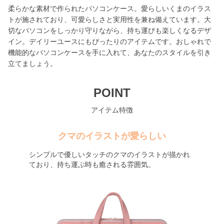
柔らかな素材で作られたパソコンケース。愛らしいくまのイラス
トが施されており、可愛らしさと実用性を兼ね備えています。大
切なパソコンをしっかり守りながら、持ち運びも楽しくなるデザ
イン。デイリーユースにもぴったりのアイテムです。おしゃれで
機能的なパソコンケースを手に入れて、あなたのスタイルを引き
立てましょう。
POINT
アイテム特徴
クマのイラストが愛らしい
シンプルで優しいタッチのクマのイラストが描かれ
ており、持ち運ぶ時も癒される雰囲気。