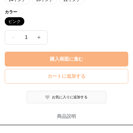
カラー
ピンク
1
購入画面に進む
カートに追加する
お気に入りに追加する
商品説明