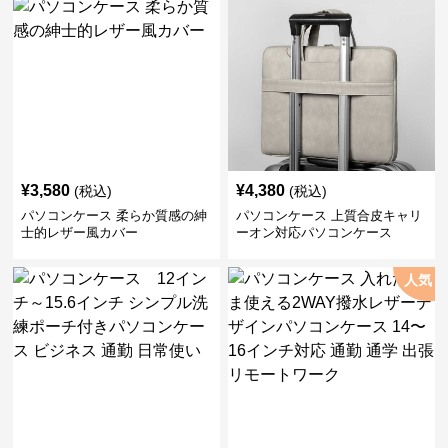
¥
3,580
¥
4,380
(税込)
(税込)
パソコンケース 柔らか質感の紳
パソコンケース 上質合皮キャリ
士的レザー風カバー
ーオン対応パソコンケース
人気