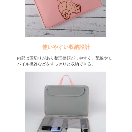
使いやすい収納設計
内部は区切りがあり整理整頓がしやすく、配線やモ
バイル機器などをすっきりと収納できる。