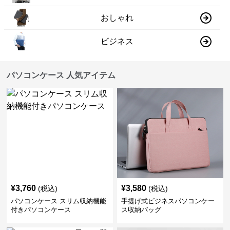
おしゃれ
ビジネス
パソコンケース 人気アイテム
¥
3,760
¥
3,580
(税込)
(税込)
パソコンケース スリム収納機能
手提げ式ビジネスパソコンケー
付きパソコンケース
ス収納バッグ