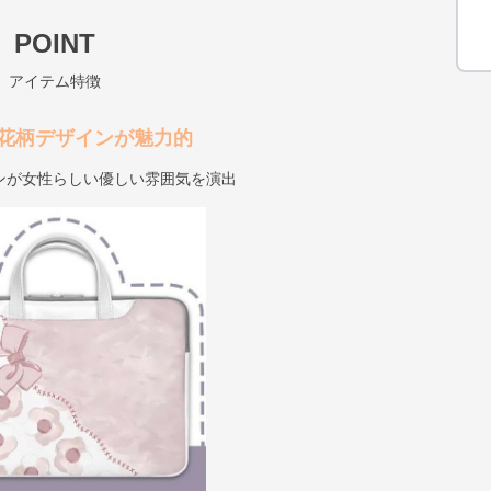
POINT
アイテム特徴
花柄デザインが魅力的
ンが女性らしい優しい雰囲気を演出