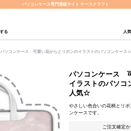
パソコンケース専門通販サイト ケースクラフト
する
人
パソコンケース 可愛い花がらとリボンのイラストのパソコンケース
パソコンケース 
イラストのパソコ
人気☆
やさしい色合いの花柄とリボ
ンケースです。
ご注文確定か