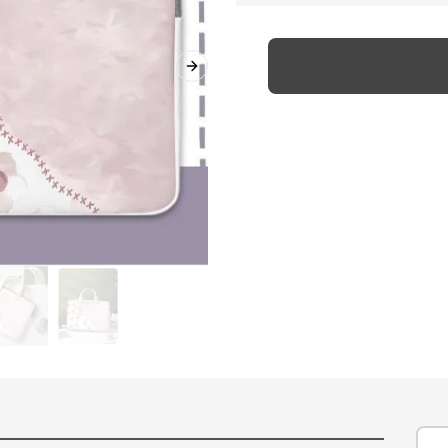
Next slide