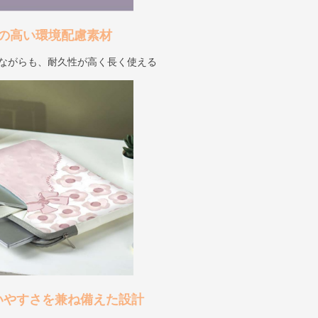
の高い環境配慮素材
しながらも、耐久性が高く長く使える
いやすさを兼ね備えた設計