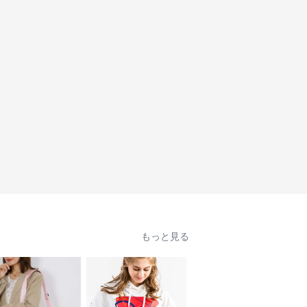
もっと見る