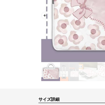
Previous slide
サイズ詳細