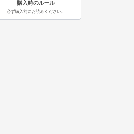
購入時のルール
必ず購入前にお読みください。