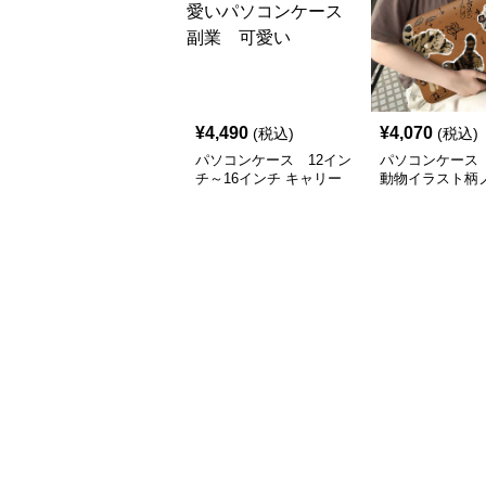
¥
4,490
¥
4,070
(税込)
(税込)
パソコンケース 12イン
パソコンケース
チ～16インチ キャリー
動物イラスト柄
オン対応軽量可愛いパソ
ソコンケース
コンケース 副業 可愛
い