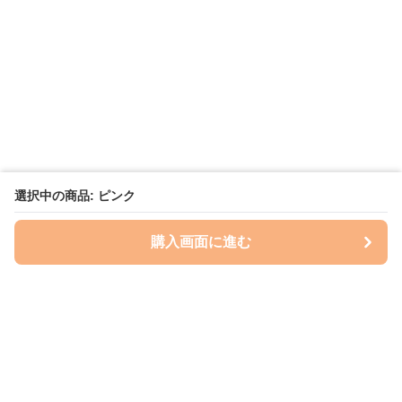
選択中の商品: ピンク
購入画面に進む