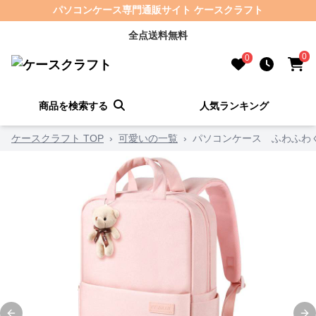
パソコンケース専門通販サイト ケースクラフト
全点送料無料
0
0
商品を検索する
人気ランキング
ケースクラフト TOP
›
可愛いの一覧
›
パソコンケース ふわふわ