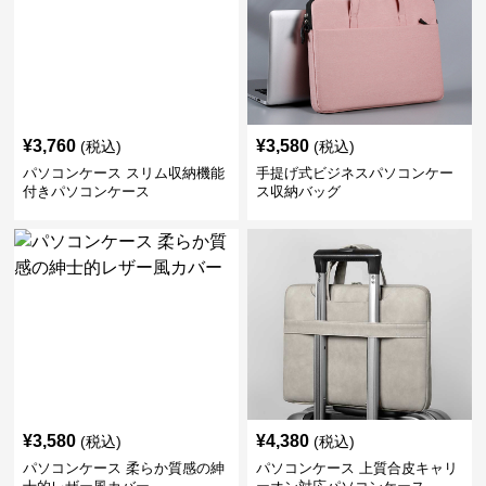
¥
3,760
¥
3,580
(税込)
(税込)
パソコンケース スリム収納機能
手提げ式ビジネスパソコンケー
付きパソコンケース
ス収納バッグ
¥
3,580
¥
4,380
(税込)
(税込)
パソコンケース 柔らか質感の紳
パソコンケース 上質合皮キャリ