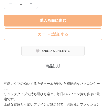
1
購入画面に進む
カートに追加する
お気に入りに追加する
商品説明
可愛いクマのぬいぐるみチャームが付いた機能的なパソコンケー
ス。
リュックタイプで持ち運びも楽々、毎日のパソコン持ち歩きに最
適です。
上品な質感と可愛いデザインが魅力的で、実用性とファッション