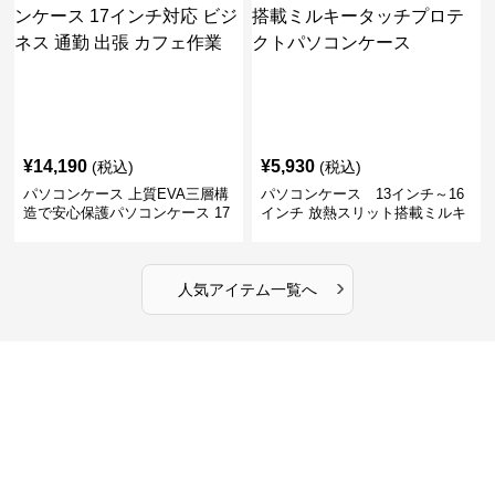
¥
14,190
¥
5,930
(税込)
(税込)
パソコンケース 上質EVA三層構
パソコンケース 13インチ～16
造で安心保護パソコンケース 17
インチ 放熱スリット搭載ミルキ
インチ対応 ビジネス 通勤 出張
ータッチプロテクトパソコンケ
カフェ作業
ース
›
人気アイテム一覧へ