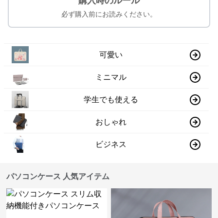
購入時のルール
必ず購入前にお読みください。
可愛い
ミニマル
学生でも使える
おしゃれ
ビジネス
パソコンケース 人気アイテム