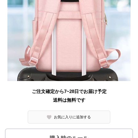
ご注文確定から7~28日でお届け予定
送料は無料です
お気に入りに追加する