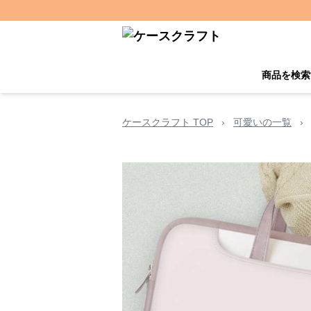
商品を検索
ケースクラフト TOP
›
可愛いの一覧
›