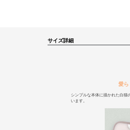
サイズ詳細
愛ら
シンプルな本体に描かれた白猫
います。