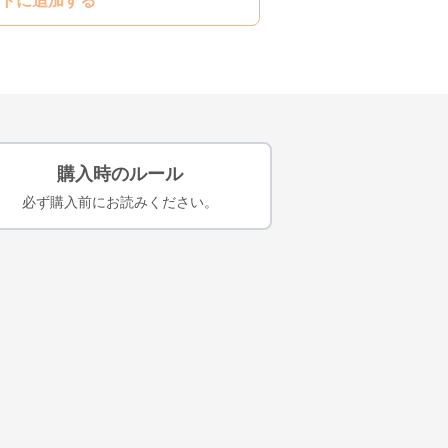
トに追加する
購入時のルール
必ず購入前にお読みください。