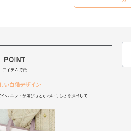
カー
POINT
アイテム特徴
しい白猫デザイン
のシルエットが遊び心とかわいらしさを演出して