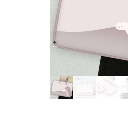
Previous slide