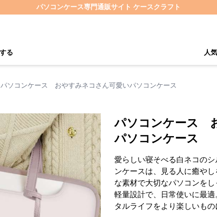
パソコンケース専門通販サイト ケースクラフト
する
人
パソコンケース おやすみネコさん可愛いパソコンケース
パソコンケース 
パソコンケース
愛らしい寝そべる白ネコのシ
ンケースは、見る人に癒やし
な素材で大切なパソコンをし
軽量設計で、日常使いに最適
タルライフをより楽しいもの