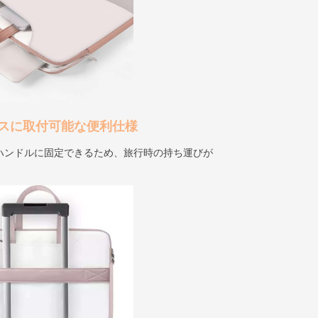
スに取付可能な便利仕様
ハンドルに固定できるため、旅行時の持ち運びが