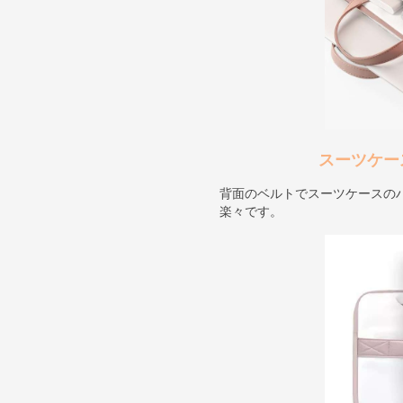
スーツケー
背面のベルトでスーツケースの
楽々です。