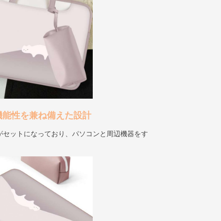
機能性を兼ね備えた設計
がセットになっており、パソコンと周辺機器をす