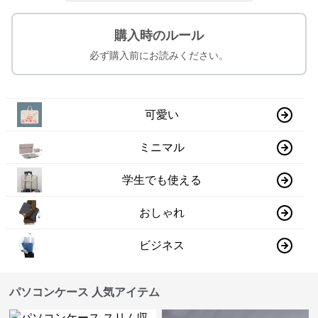
購入時のルール
必ず購入前にお読みください。
可愛い
ミニマル
学生でも使える
おしゃれ
ビジネス
パソコンケース 人気アイテム