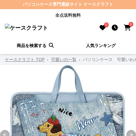
パソコンケース専門通販サイト ケースクラフト
全点送料無料
0
0
商品を検索する
人気ランキング
ケースクラフト TOP
›
可愛いの一覧
›
パソコンケース 可愛いわ