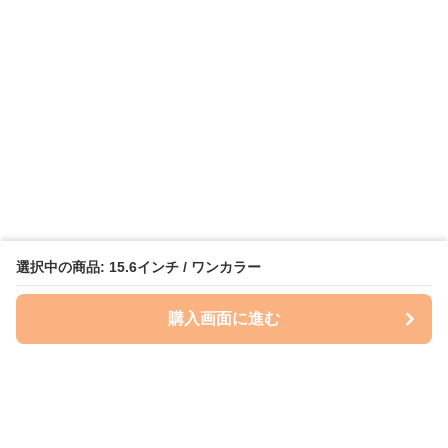
選択中の商品: 15.6インチ / ワンカラー
購入画面に進む