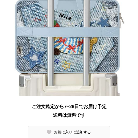
ご注文確定から7~28日でお届け予定
送料は無料です
お気に入りに追加する