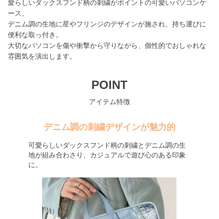
愛らしいダックスフンド柄の刺繍がポイントの可愛いパソコンケ
ース。
デニム調の生地に星やフリンジのデザインが施され、持ち運びに
便利な取っ付き。
大切なパソコンを傷や衝撃から守りながら、個性的でおしゃれな
雰囲気を演出します。
POINT
アイテム特徴
デニム調の刺繍デザインが魅力的
可愛らしいダックスフンド柄の刺繍とデニム調の生
地が組み合わさり、カジュアルで遊び心のある印象
に。