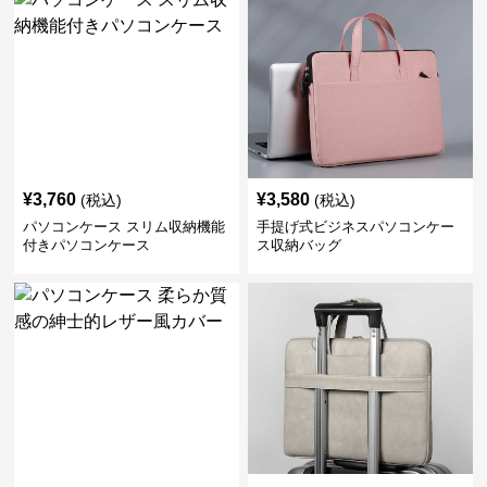
¥
3,760
¥
3,580
(税込)
(税込)
パソコンケース スリム収納機能
手提げ式ビジネスパソコンケー
付きパソコンケース
ス収納バッグ