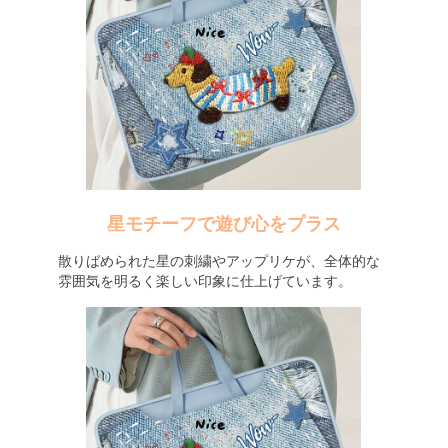
星モチーフで遊び心をプラス
散りばめられた星の刺繍やアップリケが、全体的な
雰囲気を明るく楽しい印象に仕上げています。