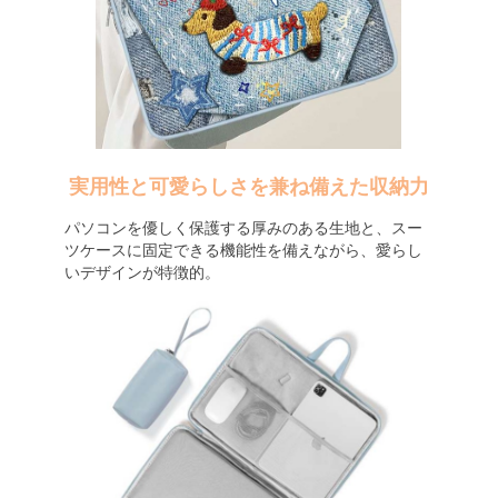
実用性と可愛らしさを兼ね備えた収納力
パソコンを優しく保護する厚みのある生地と、スー
ツケースに固定できる機能性を備えながら、愛らし
いデザインが特徴的。