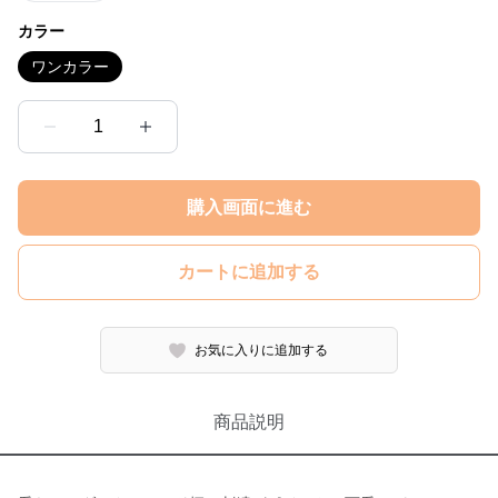
カラー
ワンカラー
1
購入画面に進む
カートに追加する
お気に入りに追加する
商品説明