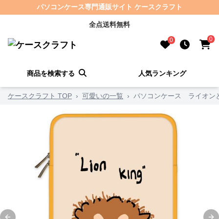
パソコンケース専門通販サイト ケースクラフト
全点送料無料
0
0
商品を検索する
人気ランキング
ケースクラフト TOP
›
可愛いの一覧
›
パソコンケース ライオン