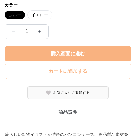
カラー
ブルー
イエロー
1
購入画面に進む
カートに追加する
お気に入りに追加する
商品説明
愛らしい動物イラストが特徴のパソコンケース。高品質な素材を