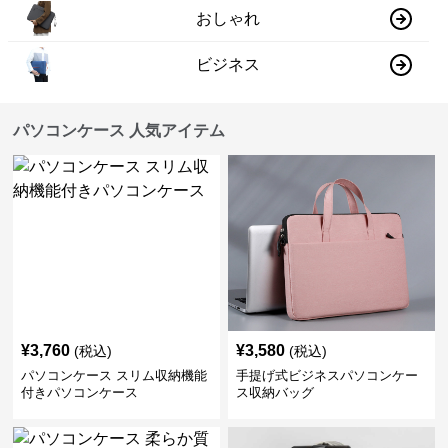
おしゃれ
ビジネス
パソコンケース 人気アイテム
¥
3,760
¥
3,580
(税込)
(税込)
パソコンケース スリム収納機能
手提げ式ビジネスパソコンケー
付きパソコンケース
ス収納バッグ