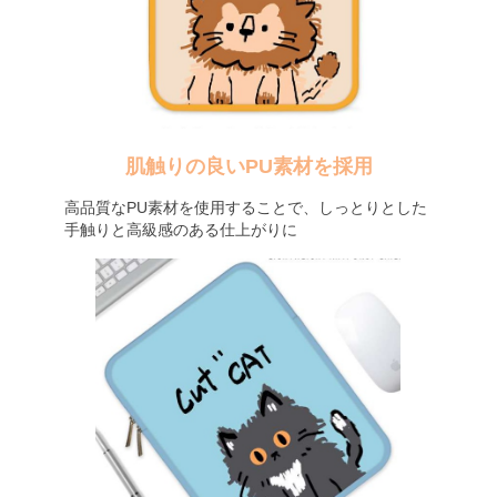
肌触りの良いPU素材を採用
高品質なPU素材を使用することで、しっとりとした
手触りと高級感のある仕上がりに