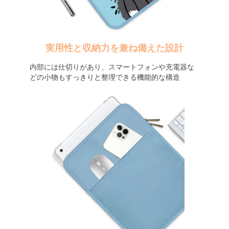
実用性と収納力を兼ね備えた設計
内部には仕切りがあり、スマートフォンや充電器な
どの小物もすっきりと整理できる機能的な構造