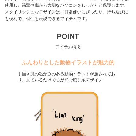
使用し、衝撃や傷から大切なパソコンをしっかりと保護します。
スタイリッシュなデザインは、日常使いにぴったり。持ち運びに
も便利で、個性を表現できるアイテムです。
POINT
アイテム特徴
ふんわりとした動物イラストが魅力的
手描き風の温かみのある動物イラストが施されてお
り、見ているだけで心が和む癒し系デザイン