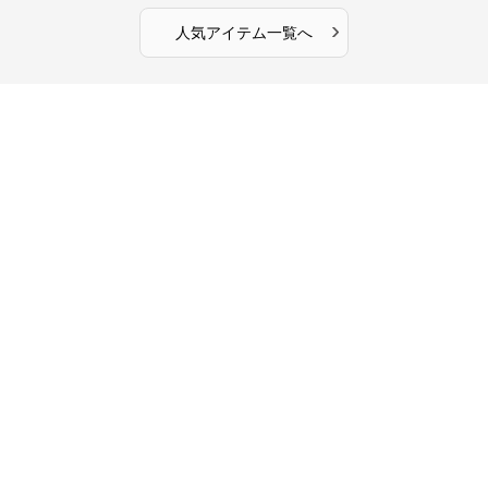
›
人気アイテム一覧へ