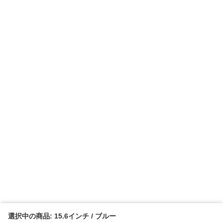
選択中の商品: 15.6インチ / ブルー