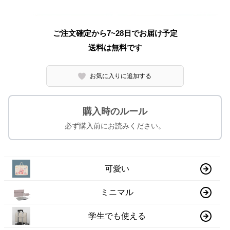
ご注文確定から7~28日でお届け予定
送料は無料です
お気に入りに追加する
購入時のルール
必ず購入前にお読みください。
可愛い
ミニマル
学生でも使える