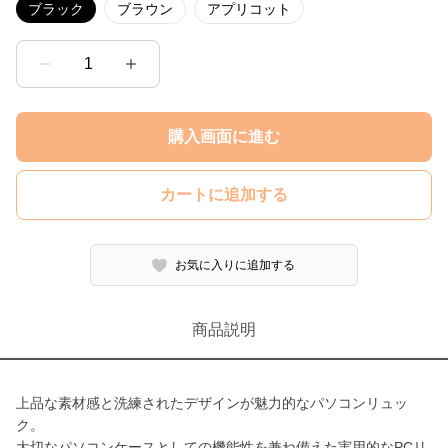
ブラック
ブラウン
アプリコット
1
購入画面に進む
カートに追加する
お気に入りに追加する
商品説明
上品な素材感と洗練されたデザインが魅力的なパソコンリュッ
ク。
大切なパソコンケースとしての機能性を兼ね備えた実用的なPCリ