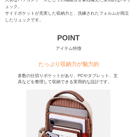
ュック。
サイドポケットが充実した収納力と、洗練されたフォルムが両立
したリュックです。
POINT
アイテム特徴
たっぷり収納力が魅力的
多数の仕切りポケットがあり、PCやタブレット、文
具などを整理して収納できる実用的な設計です。