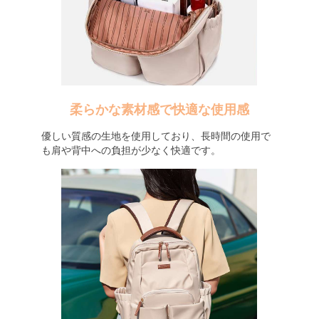
柔らかな素材感で快適な使用感
優しい質感の生地を使用しており、長時間の使用で
も肩や背中への負担が少なく快適です。