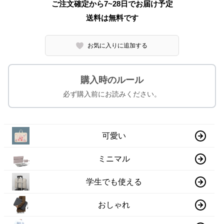
ご注文確定から7~28日でお届け予定
送料は無料です
お気に入りに追加する
購入時のルール
必ず購入前にお読みください。
可愛い
ミニマル
学生でも使える
おしゃれ