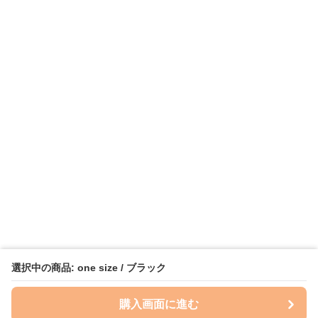
選択中の商品: one size / ブラック
購入画面に進む