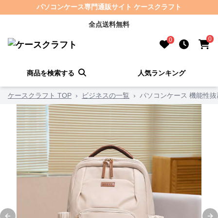
パソコンケース専門通販サイト ケースクラフト
全点送料無料
0
0
商品を検索する
人気ランキング
ケースクラフト TOP
›
ビジネスの一覧
›
パソコンケース 機能性