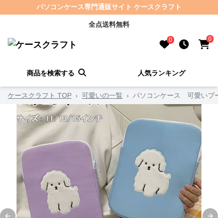
パソコンケース専門通販サイト ケースクラフト
全点送料無料
0
0
商品を検索する
人気ランキング
ケースクラフト TOP
›
可愛いの一覧
›
パソコンケース 可愛いプ