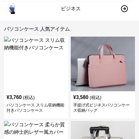
ビジネス
パソコンケース 人気アイテム
¥
3,760
¥
3,580
(税込)
(税込)
パソコンケース スリム収納機能
手提げ式ビジネスパソコンケー
付きパソコンケース
ス収納バッグ