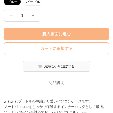
ブルー
パープル
1
購入画面に進む
カートに追加する
お気に入りに追加する
商品説明
ふわふわプードルの刺繍が可愛いパソコンケースです。
ノートパソコンをしっかり保護するインナーバッグとして最適。
11・13・15インチ対応でおしゃれなパステルカラー。