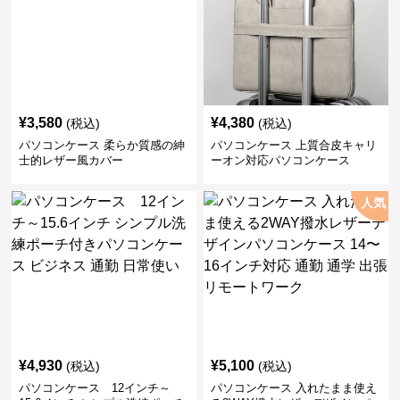
¥
3,580
¥
4,380
(税込)
(税込)
パソコンケース 柔らか質感の紳
パソコンケース 上質合皮キャリ
士的レザー風カバー
ーオン対応パソコンケース
人気
¥
4,930
¥
5,100
(税込)
(税込)
パソコンケース 12インチ～
パソコンケース 入れたまま使え