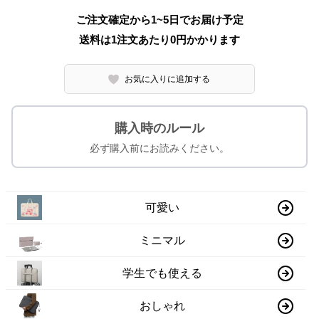
ご注文確定から1~5日でお届け予定
送料は1注文あたり
0
円かかります
お気に入りに追加する
購入時のルール
必ず購入前にお読みください。
可愛い
ミニマル
学生でも使える
おしゃれ