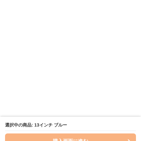
選択中の商品: 13インチ ブルー