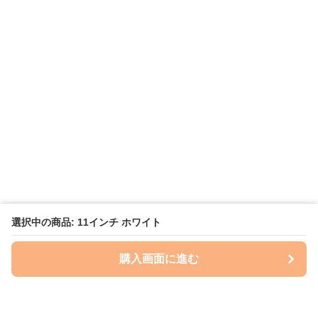
選択中の商品: 11インチ ホワイト
購入画面に進む