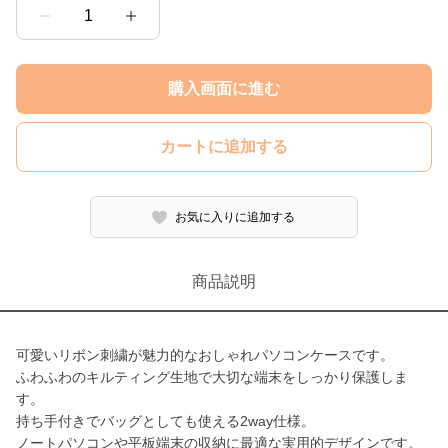
1
購入画面に進む
カートに追加する
お気に入りに追加する
商品説明
可愛いリボン刺繍が魅力的なおしゃれパソコンケースです。
ふわふわのキルティング生地で大切な端末をしっかり保護しま
す。
持ち手付きでバッグとしても使える2way仕様。
ノートパソコンや平板端末の収納に最適な実用的デザインです。