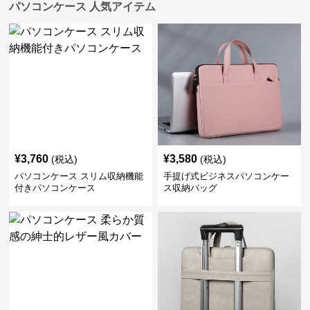
パソコンケース 人気アイテム
¥
3,760
¥
3,580
(税込)
(税込)
パソコンケース スリム収納機能
手提げ式ビジネスパソコンケー
付きパソコンケース
ス収納バッグ