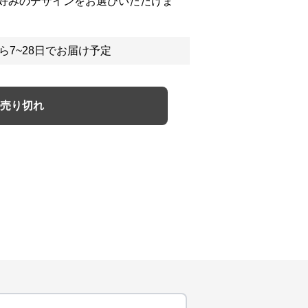
好みのデザインをお選びいただけま
ら7~28日でお届け予定
売り切れ