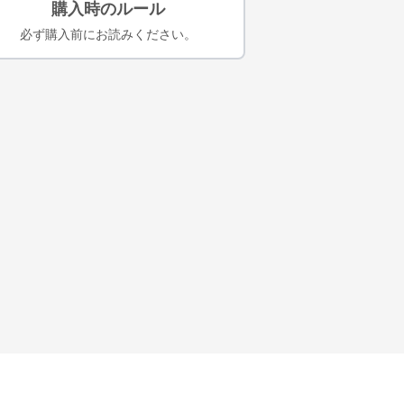
購入時のルール
必ず購入前にお読みください。