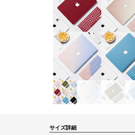
Previous slide
サイズ詳細