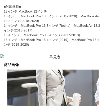
■対応機種■
12インチ:MacBook 12インチ
13インチ：MacBook Pro 13.3インチ(2015-2020)、MacBook Air
13.3インチ(2018-2020)
14インチ：MacBook Pro 13.3インチ(Retina)、MacBook Air 13.3
インチ(2013-2017)
15.4インチ：MacBook Pro 15.4インチ(2017-2018)
16インチ：MacBook Pro 15.4インチ(2019)、MacBook Pro 16イ
ンチ(2019-2020)
商品画像