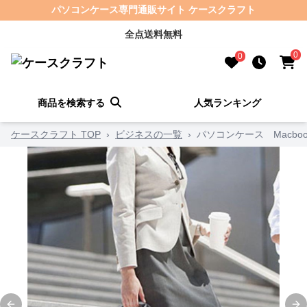
パソコンケース専門通販サイト ケースクラフト
全点送料無料
0
0
商品を検索する
人気ランキング
ケースクラフト TOP
›
ビジネスの一覧
›
パソコンケース Macb