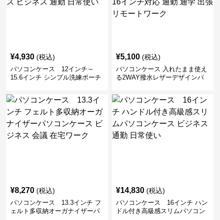
¥
4,930
¥
5,100
(税込)
(税込)
パソコンケース 12インチ～
パソコンケース 入れたまま使え
15.6インチ シンプル洗練ポーチ
る2WAY撥水レザーデザインパ
付きパソコンケース ビジネス 通
ソコンケース 14〜16インチ対応
勤 日常使い
通勤 通学 出張 リモートワーク
¥
8,270
¥
14,830
(税込)
(税込)
パソコンケース 13.3インチ フ
パソコンケース 16インチ ハン
ェルト多収納オーガナイザーパ
ドル付き高級感スリムパソコン
ソコンケース ビジネス 会議 在
ケース ビジネス 通勤 日常使い