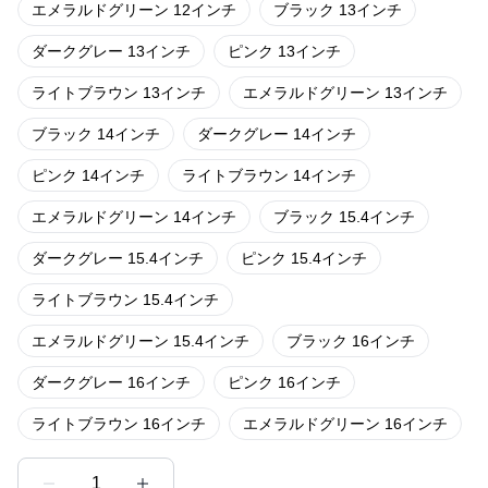
エメラルドグリーン 12インチ
ブラック 13インチ
ダークグレー 13インチ
ピンク 13インチ
ライトブラウン 13インチ
エメラルドグリーン 13インチ
ブラック 14インチ
ダークグレー 14インチ
ピンク 14インチ
ライトブラウン 14インチ
エメラルドグリーン 14インチ
ブラック 15.4インチ
ダークグレー 15.4インチ
ピンク 15.4インチ
ライトブラウン 15.4インチ
エメラルドグリーン 15.4インチ
ブラック 16インチ
ダークグレー 16インチ
ピンク 16インチ
ライトブラウン 16インチ
エメラルドグリーン 16インチ
1