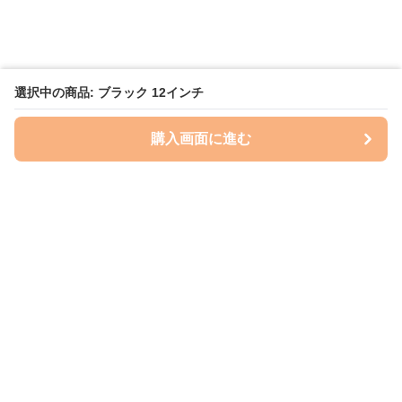
選択中の商品: ブラック 12インチ
購入画面に進む
ケースクラフト
について