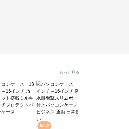
もっと見る
SALE