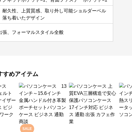
、耐久性、上質質感、取り外し可能ショルダーベル
、落ち着いたデザイン
出張、フォーマルスタイル全般
すすめアイテム
SALE