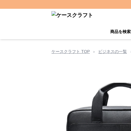
商品を検索
ケースクラフト TOP
›
ビジネスの一覧