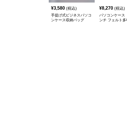
¥
3,580
¥
8,270
(税込)
(税込)
手提げ式ビジネスパソコ
パソコンケース 
ンケース収納バッグ
ンチ フェルト多
ーガナイザーパ
ース ビジネス 
ワーク