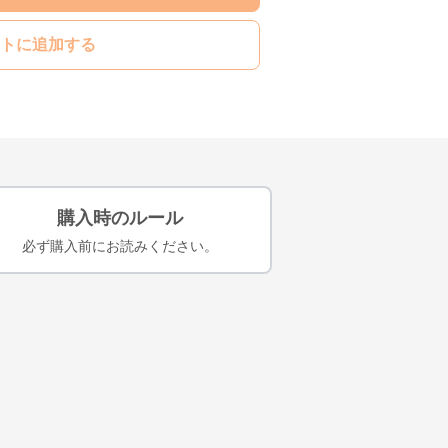
トに追加する
購入時のルール
必ず購入前にお読みください。