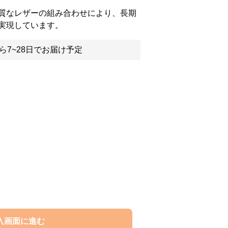
質なレザーの組み合わせにより、長期
実現しています。
ら7~28日でお届け予定
入画面に進む