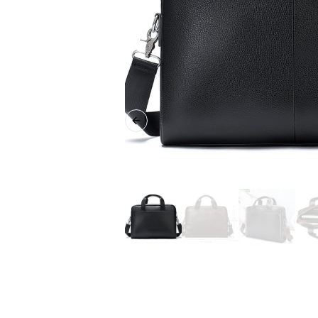
Previous slide