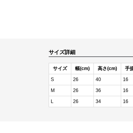
サイズ詳細
サイズ
幅(cm)
高さ(cm)
手提
S
26
40
16
M
26
36
16
L
26
34
16