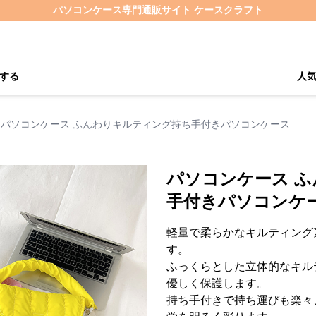
パソコンケース専門通販サイト ケースクラフト
する
人
パソコンケース ふんわりキルティング持ち手付きパソコンケース
パソコンケース 
手付きパソコンケ
軽量で柔らかなキルティング
す。
ふっくらとした立体的なキル
優しく保護します。
持ち手付きで持ち運びも楽々