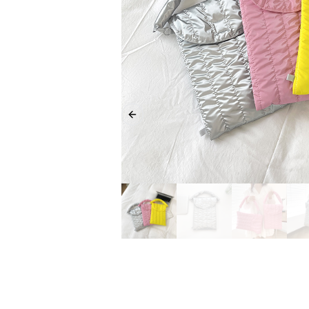
Previous slide