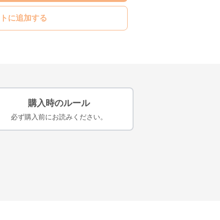
トに追加する
購入時のルール
必ず購入前にお読みください。