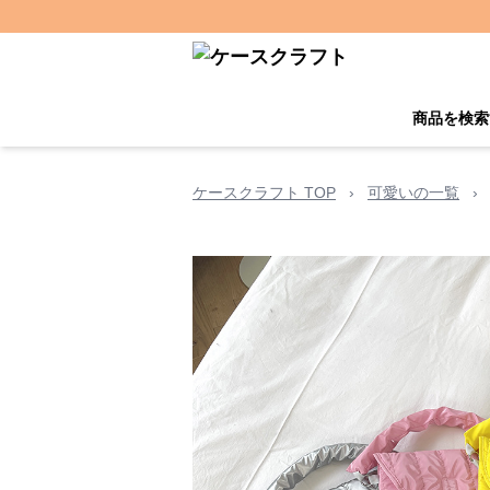
商品を検索
ケースクラフト TOP
›
可愛いの一覧
›