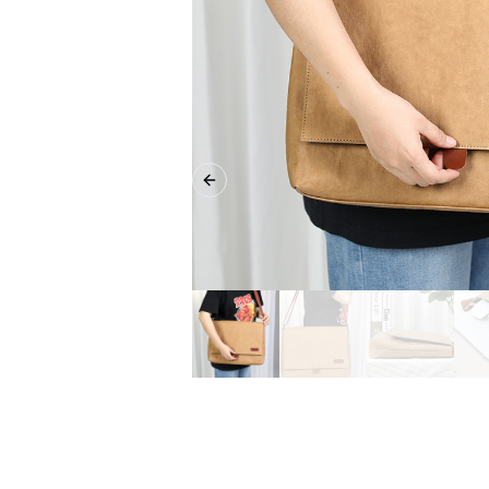
Previous slide