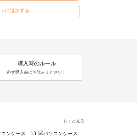
トに追加する
購入時のルール
必ず購入前にお読みください。
もっと見る