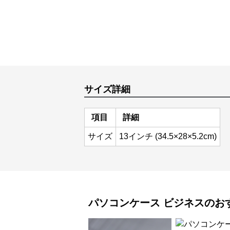
サイズ詳細
項目
詳細
サイズ
13インチ (34.5×28×5.2cm)
パソコンケース
ビジネス
のお