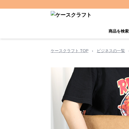
商品を検索
ケースクラフト TOP
›
ビジネスの一覧