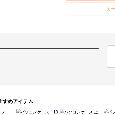
カー
すすめアイテム