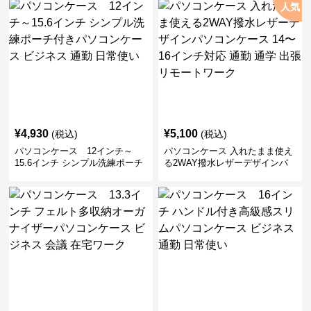
人気
¥
4,930
¥
5,100
(税込)
(税込)
パソコンケース 12インチ～
パソコンケース 入れたまま使え
15.6インチ シンプル洗練ポーチ
る2WAY撥水レザーデザインパ
付きパソコンケース ビジネス 通
ソコンケース 14〜16インチ対応
勤 日常使い
通勤 通学 出張 リモートワーク