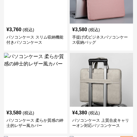
¥
3,760
¥
3,580
(税込)
(税込)
パソコンケース スリム収納機能
手提げ式ビジネスパソコンケー
付きパソコンケース
ス収納バッグ
¥
3,580
¥
4,380
(税込)
(税込)
パソコンケース 柔らか質感の紳
パソコンケース 上質合皮キャリ
士的レザー風カバー
ーオン対応パソコンケース