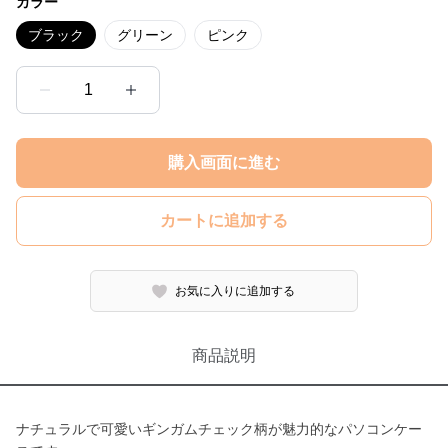
カラー
ブラック
グリーン
ピンク
1
購入画面に進む
カートに追加する
お気に入りに追加する
商品説明
ナチュラルで可愛いギンガムチェック柄が魅力的なパソコンケー