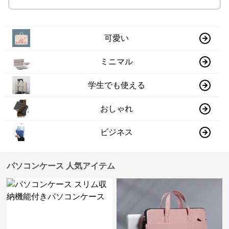
可愛い
ミニマル
学生でも使える
おしゃれ
ビジネス
パソコンケース 人気アイテム