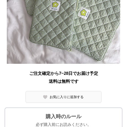
ご注文確定から7~28日でお届け予定
送料は無料です
お気に入りに追加する
購入時のルール
必ず購入前にお読みください。