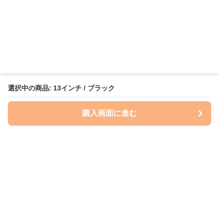
選択中の商品: 13インチ / ブラック
購入画面に進む