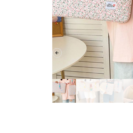
Previous slide