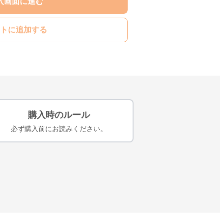
入画面に進む
トに追加する
購入時のルール
必ず購入前にお読みください。