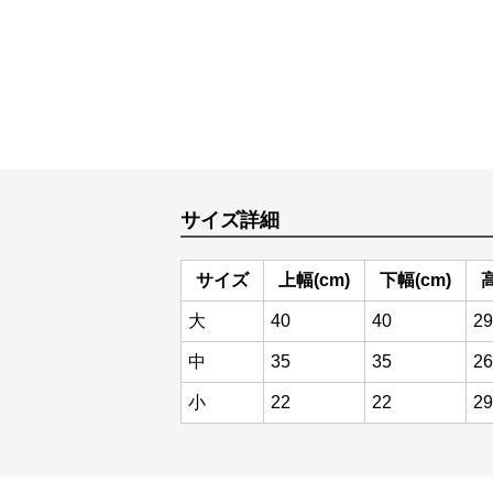
サイズ詳細
サイズ
上幅(cm)
下幅(cm)
高
大
40
40
29
中
35
35
26
小
22
22
29