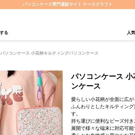
パソコンケース専門通販サイト ケースクラフト
する
人
パソコンケース 小花柄キルティングパソコンケース
パソコンケース 
ンケース
愛らしい小花柄が全面に広が
ふんわりとしたキルティング
す。
持ち運びに便利なビーズ付き
展開で様々な端末に対応可能