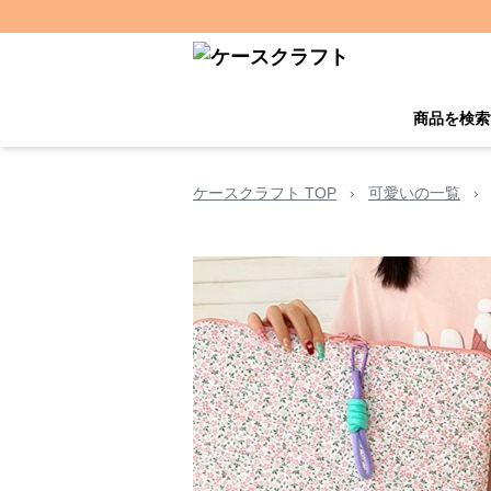
商品を検索
ケースクラフト TOP
›
可愛いの一覧
›