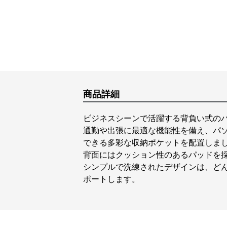
商品詳細
ビジネスシーンで活躍する背負い式の
通勤や出張に最適な機能性を備え、パ
できる多彩な収納ポケットを配置しま
背面にはクッション性のあるパッドを
シンプルで洗練されたデザインは、ど
ポートします。