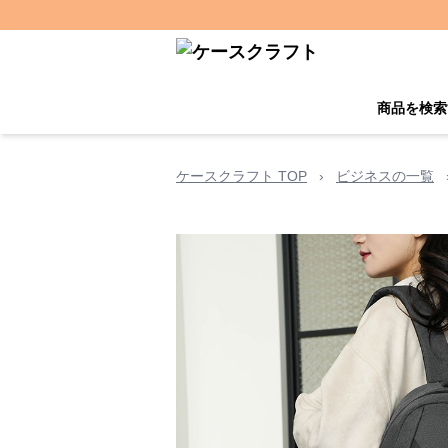
商品を検索
ケースクラフト TOP
›
ビジネスの一覧