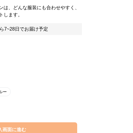
ンは、どんな服装にも合わせやすく、
トします。
ら7~28日でお届け予定
ルー
入画面に進む