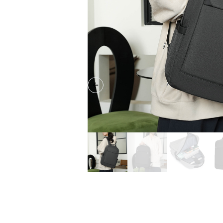
Previous slide