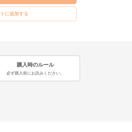
トに追加する
購入時のルール
必ず購入前にお読みください。