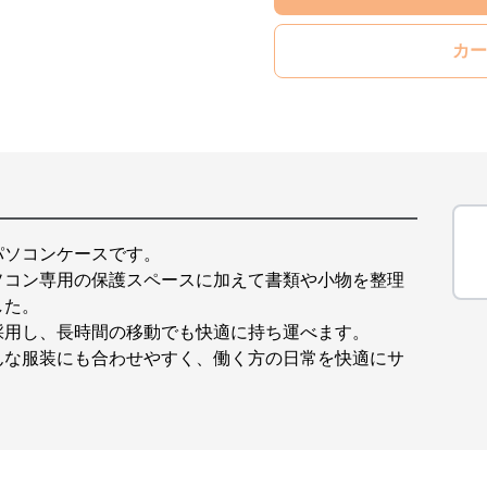
カー
パソコンケースです。
ソコン専用の保護スペースに加えて書類や小物を整理
した。
採用し、長時間の移動でも快適に持ち運べます。
んな服装にも合わせやすく、働く方の日常を快適にサ