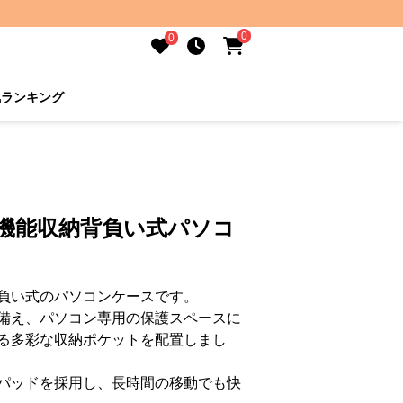
0
0
気ランキング
多機能収納背負い式パソコ
負い式のパソコンケースです。
備え、パソコン専用の保護スペースに
る多彩な収納ポケットを配置しまし
パッドを採用し、長時間の移動でも快