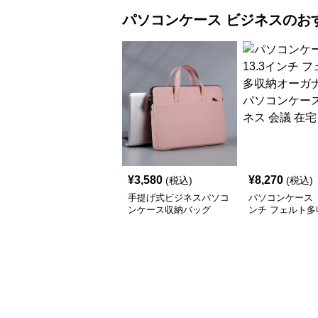
パソコンケース
ビジネス
のお
¥
3,580
¥
8,270
(税込)
(税込)
手提げ式ビジネスパソコ
パソコンケース 
ンケース収納バッグ
ンチ フェルト多
ーガナイザーパ
ース ビジネス 
ワーク