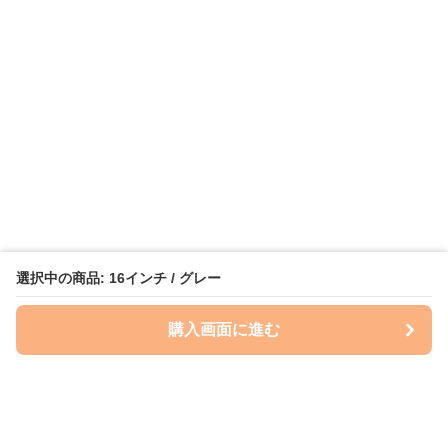
選択中の商品: 16インチ / グレー
購入画面に進む