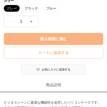
カラー
グレー
ブラック
ブルー
1
購入画面に進む
カートに追加する
お気に入りに追加する
商品説明
ビジネスシーンに最適な機能性を追求したパソコンケースです。