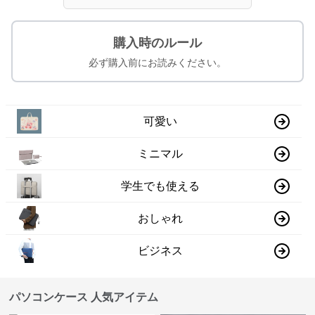
購入時のルール
必ず購入前にお読みください。
可愛い
ミニマル
学生でも使える
おしゃれ
ビジネス
パソコンケース 人気アイテム