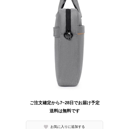
ご注文確定から7~28日でお届け予定
送料は無料です
お気に入りに追加する