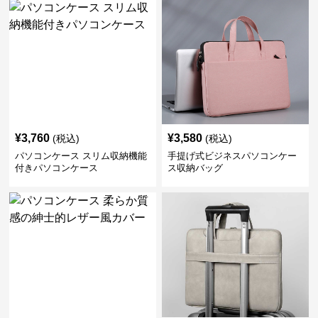
¥
3,760
¥
3,580
(税込)
(税込)
パソコンケース スリム収納機能
手提げ式ビジネスパソコンケー
付きパソコンケース
ス収納バッグ