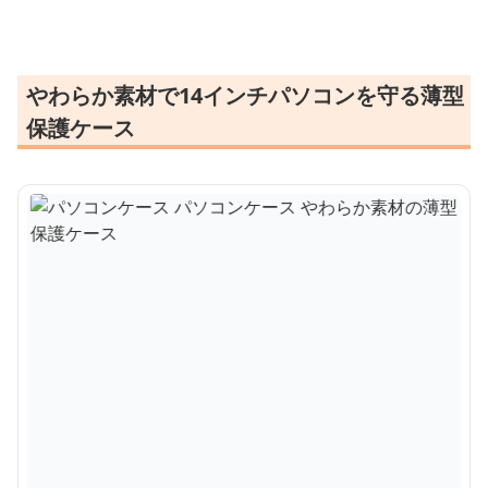
やわらか素材で14インチパソコンを守る薄型
保護ケース