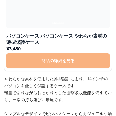
パソコンケース パソコンケース やわらか素材の
薄型保護ケース
¥
3,450
商品の詳細を見る
やわらかな素材を使用した薄型設計により、14インチの
パソコンを優しく保護するケースです。
軽量でありながらしっかりとした衝撃吸収機能を備えてお
り、日常の持ち運びに最適です。
シンプルなデザインでビジネスシーンからカジュアルな場