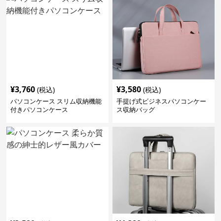
¥
3,760
¥
3,580
(税込)
(税込)
パソコンケース スリム収納機能
手提げ式ビジネスパソコンケー
付きパソコンケース
ス収納バッグ