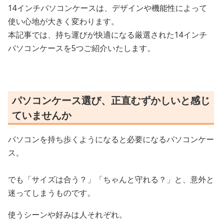
14インチパソコンケースは、デザインや機能性によって
使い心地が大きく変わります。
本記事では、持ち運びが快適になる厳選された14インチ
パソコンケースを5つご紹介いたします。
パソコンケース選び、正直むずかしいと感じ
ていませんか
パソコンを持ち歩くようになると必要になるパソコンケー
ス。
でも「サイズは合う？」「ちゃんと守れる？」と、意外と
迷ってしまうものです。
使うシーンや好みは人それぞれ。