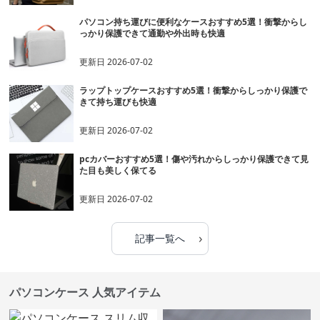
パソコン持ち運びに便利なケースおすすめ5選！衝撃からし
っかり保護できて通勤や外出時も快適
更新日
2026-07-02
ラップトップケースおすすめ5選！衝撃からしっかり保護で
きて持ち運びも快適
更新日
2026-07-02
pcカバーおすすめ5選！傷や汚れからしっかり保護できて見
た目も美しく保てる
更新日
2026-07-02
›
記事一覧へ
パソコンケース 人気アイテム