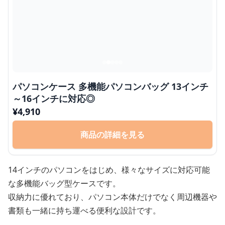
パソコンケース 多機能パソコンバッグ 13インチ
～16インチに対応◎
¥
4,910
商品の詳細を見る
14インチのパソコンをはじめ、様々なサイズに対応可能
な多機能バッグ型ケースです。
収納力に優れており、パソコン本体だけでなく周辺機器や
書類も一緒に持ち運べる便利な設計です。