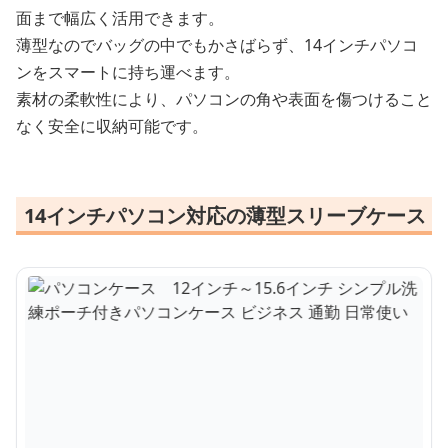
面まで幅広く活用できます。
薄型なのでバッグの中でもかさばらず、14インチパソコ
ンをスマートに持ち運べます。
素材の柔軟性により、パソコンの角や表面を傷つけること
なく安全に収納可能です。
14インチパソコン対応の薄型スリーブケース