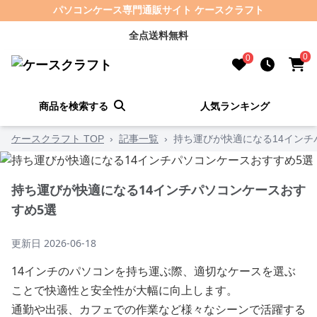
パソコンケース専門通販サイト ケースクラフト
全点送料無料
0
0
商品を検索する
人気ランキング
ケースクラフト TOP
›
記事一覧
›
持ち運びが快適になる14インチ
持ち運びが快適になる14インチパソコンケースおす
すめ5選
更新日
2026-06-18
14インチのパソコンを持ち運ぶ際、適切なケースを選ぶ
ことで快適性と安全性が大幅に向上します。
通勤や出張、カフェでの作業など様々なシーンで活躍する