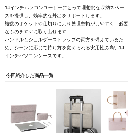
14インチパソコンユーザーにとって理想的な収納スペー
スを提供し、効率的な外出をサポートします。
複数のポケットや仕切りにより整理整頓がしやすく、必要
なものをすぐに取り出せます。
ハンドルとショルダーストラップの両方を備えているた
め、シーンに応じて持ち方を変えられる実用性の高い14
インチパソコンケースです。
今回紹介した商品一覧