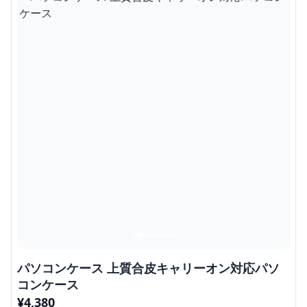
パソコンケース 上質合皮キャリーオン対応パソ
コンケース
¥
4,380