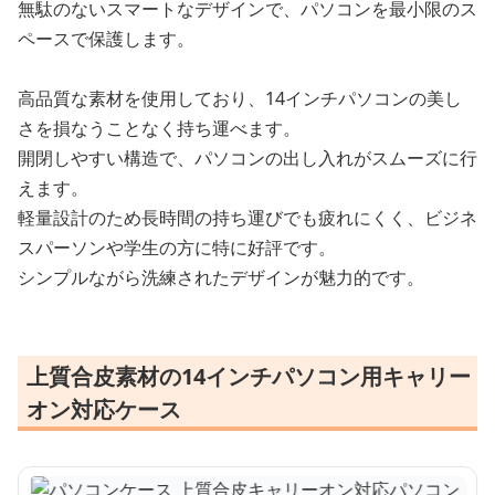
無駄のないスマートなデザインで、パソコンを最小限のス
ペースで保護します。
高品質な素材を使用しており、14インチパソコンの美し
さを損なうことなく持ち運べます。
開閉しやすい構造で、パソコンの出し入れがスムーズに行
えます。
軽量設計のため長時間の持ち運びでも疲れにくく、ビジネ
スパーソンや学生の方に特に好評です。
シンプルながら洗練されたデザインが魅力的です。
上質合皮素材の14インチパソコン用キャリー
オン対応ケース