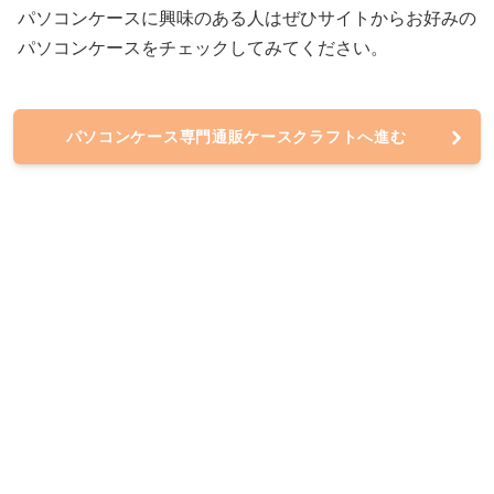
パソコンケースに興味のある人はぜひサイトからお好みの
パソコンケースをチェックしてみてください。
パソコンケース専門通販ケースクラフトへ進む