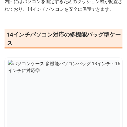
内部にはパソコンを固定するためのクッション材が配置さ
れており、14インチパソコンを安全に保護できます。
14インチパソコン対応の多機能バッグ型ケー
ス