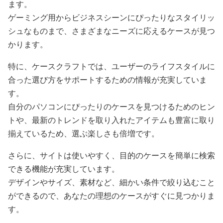
ます。
ゲーミング用からビジネスシーンにぴったりなスタイリッ
シュなものまで、さまざまなニーズに応えるケースが見つ
かります。
特に、ケースクラフトでは、ユーザーのライフスタイルに
合った選び方をサポートするための情報が充実していま
す。
自分のパソコンにぴったりのケースを見つけるためのヒン
トや、最新のトレンドを取り入れたアイテムも豊富に取り
揃えているため、選ぶ楽しさも倍増です。
さらに、サイトは使いやすく、目的のケースを簡単に検索
できる機能が充実しています。
デザインやサイズ、素材など、細かい条件で絞り込むこと
ができるので、あなたの理想のケースがすぐに見つかりま
す。