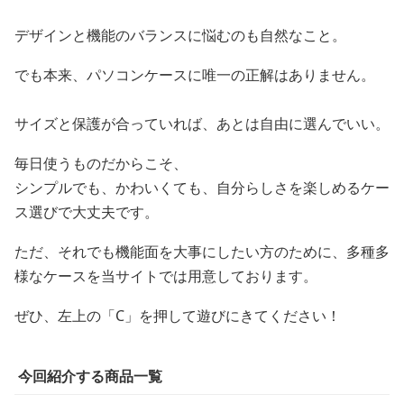
デザインと機能のバランスに悩むのも自然なこと。
でも本来、パソコンケースに唯一の正解はありません。
サイズと保護が合っていれば、あとは自由に選んでいい。
毎日使うものだからこそ、
シンプルでも、かわいくても、自分らしさを楽しめるケー
ス選びで大丈夫です。
ただ、それでも機能面を大事にしたい方のために、多種多
様なケースを当サイトでは用意しております。
ぜひ、左上の「C」を押して遊びにきてください！
今回紹介する商品一覧