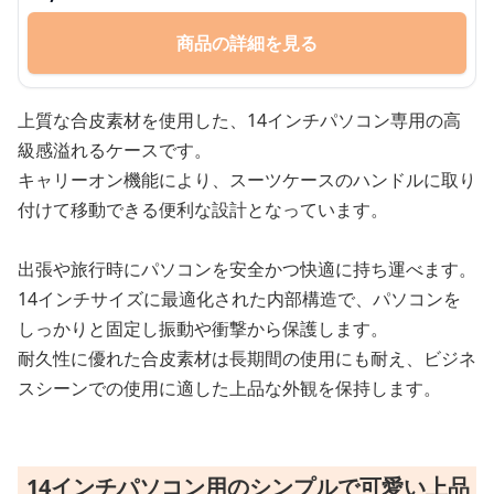
商品の詳細を見る
上質な合皮素材を使用した、14インチパソコン専用の高
級感溢れるケースです。
キャリーオン機能により、スーツケースのハンドルに取り
付けて移動できる便利な設計となっています。
出張や旅行時にパソコンを安全かつ快適に持ち運べます。
14インチサイズに最適化された内部構造で、パソコンを
しっかりと固定し振動や衝撃から保護します。
耐久性に優れた合皮素材は長期間の使用にも耐え、ビジネ
スシーンでの使用に適した上品な外観を保持します。
14インチパソコン用のシンプルで可愛い上品