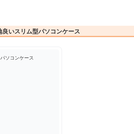
地良いスリム型パソコンケース