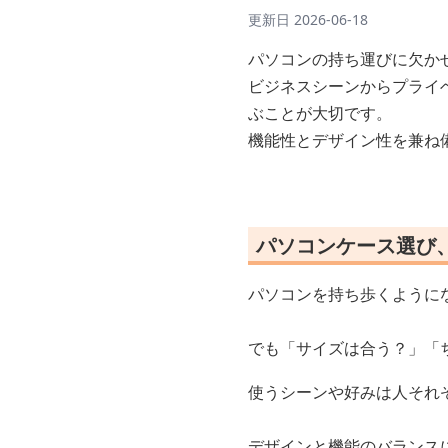
更新日
2026-06-18
パソコンの持ち運びに欠か
ビジネスシーンからプライ
ぶことが大切です。
機能性とデザイン性を兼ね
パソコンケース選び
パソコンを持ち歩くように
でも「サイズは合う？」「
使うシーンや好みは人それ
デザインと機能のバランス