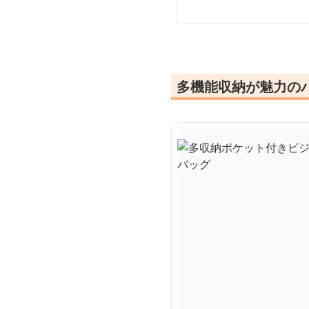
多機能収納が魅力の