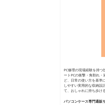
PC修理の現場経験を持つ
ートPCの衝撃・角割れ・
ど、日常の使い方を基準に
しやすい実用的な収納設計
て、おしゃれに持ち歩け
パソコンケース専門通販サ