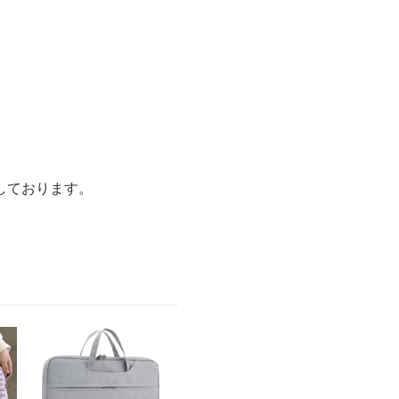
しております。