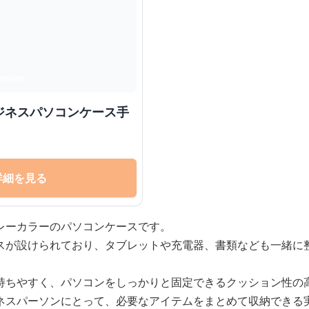
ジネスパソコンケース手
詳細を見る
レーカラーのパソコンケースです。
スが設けられており、タブレットや充電器、書類なども一緒に
持ちやすく、パソコンをしっかりと固定できるクッション性の
ネスパーソンにとって、必要なアイテムをまとめて収納できる