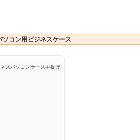
パソコン用ビジネスケース