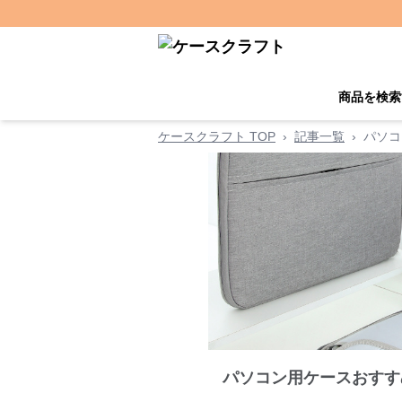
商品を検索
ケースクラフト TOP
›
記事一覧
›
パソコ
パソコン用ケースおすす