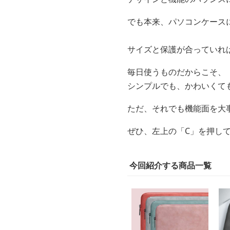
でも本来、パソコンケース
サイズと保護が合っていれ
毎日使うものだからこそ、
シンプルでも、かわいくて
ただ、それでも機能面を大
ぜひ、左上の「C」を押し
今回紹介する商品一覧