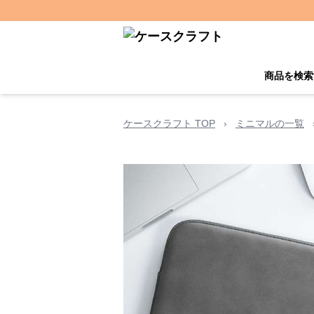
商品を検索
ケースクラフト TOP
›
ミニマルの一覧