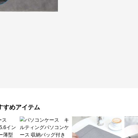
すすめアイテム