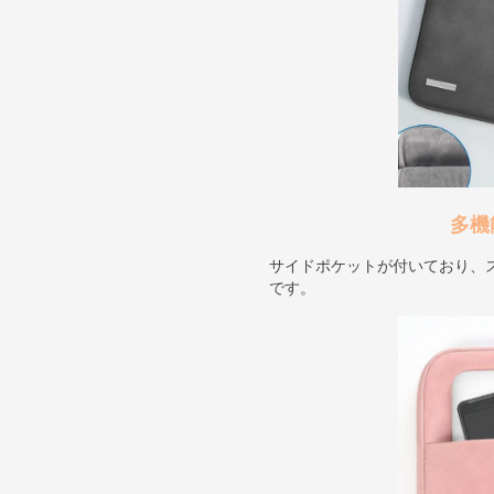
多機
サイドポケットが付いており、
です。