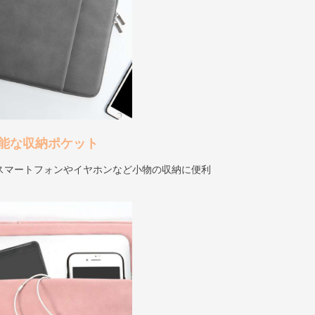
能な収納ポケット
スマートフォンやイヤホンなど小物の収納に便利