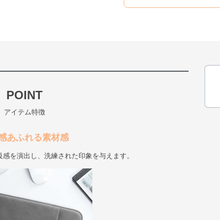
POINT
アイテム特徴
感あふれる素材感
級感を演出し、洗練された印象を与えます。