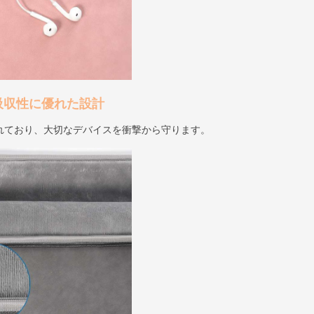
吸収性に優れた設計
れており、大切なデバイスを衝撃から守ります。