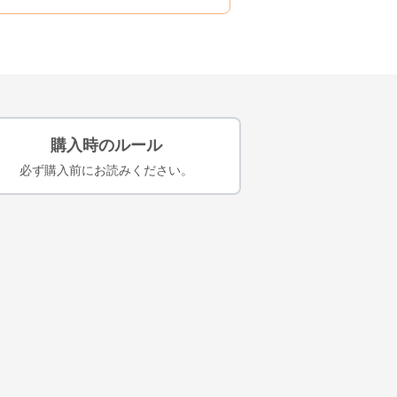
購入時のルール
必ず購入前にお読みください。