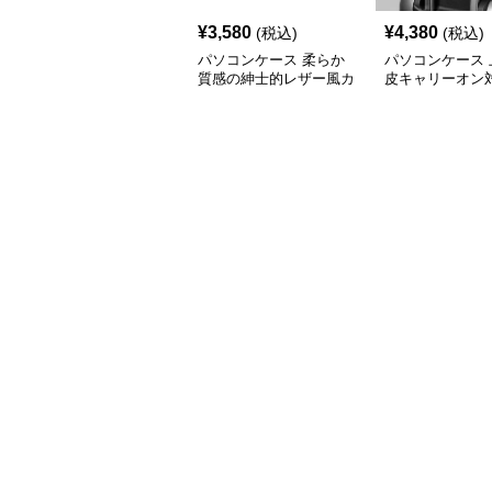
¥
3,580
¥
4,380
(税込)
(税込)
パソコンケース 柔らか
パソコンケース 
質感の紳士的レザー風カ
皮キャリーオン
バー
コンケース