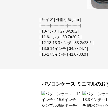
| サイズ | 外部寸法(cm) |
|--------|-------------|----------|
| 10インチ | 27.0×20.2 |
| 11.6インチ| 30.7×20.2 |
| 12-13-13.3インチ | 33.2×23.5 |
| 13.6-14インチ | 34.7×24.7 |
| 16-17.3インチ | 41.0×30.0 |
パソコンケース
ミニマル
のお