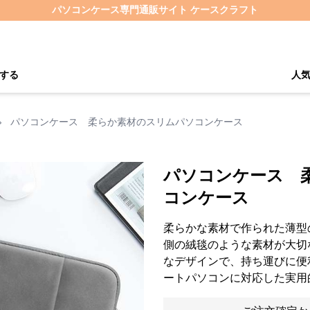
パソコンケース専門通販サイト ケースクラフト
する
人
›
パソコンケース 柔らか素材のスリムパソコンケース
パソコンケース 
コンケース
柔らかな素材で作られた薄型
側の絨毯のような素材が大切
なデザインで、持ち運びに便
ートパソコンに対応した実用