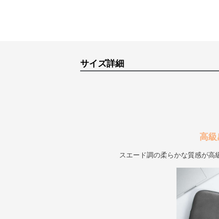
サイズ詳細
高級
スエード調の柔らかな質感が高