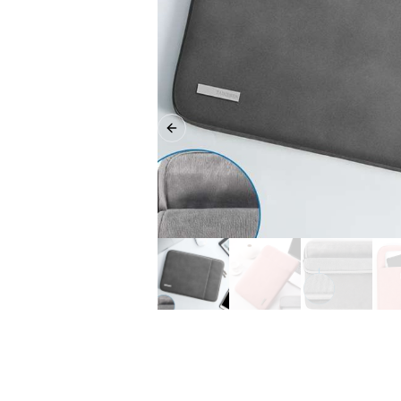
Previous slide