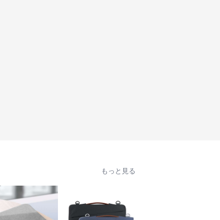
もっと見る