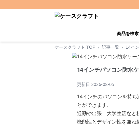
商品を検索
ケースクラフト TOP
›
記事一覧
›
14イ
14インチパソコン防水ケ
更新日
2026-08-05
14インチのパソコンを持
とができます。
通勤や出張、大学生活など
機能性とデザイン性を兼ね