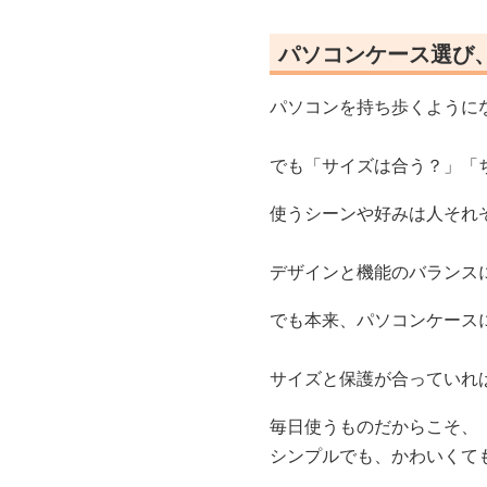
パソコンケース選び
パソコンを持ち歩くように
でも「サイズは合う？」「
使うシーンや好みは人それ
デザインと機能のバランス
でも本来、パソコンケース
サイズと保護が合っていれ
毎日使うものだからこそ、
シンプルでも、かわいくて