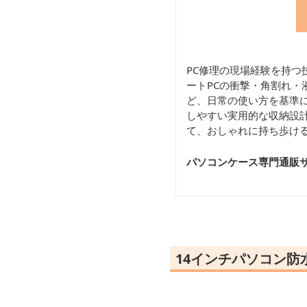
PC修理の現場経験を持つ
ートPCの衝撃・角割れ・
ど、日常の使い方を基準に
しやすい実用的な収納設計
て、おしゃれに持ち歩け
パソコンケース専門通販サ
14インチパソコン