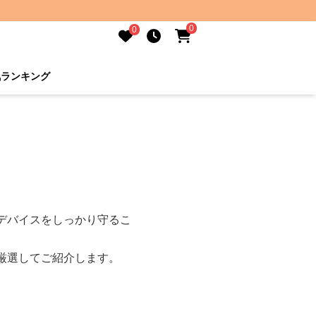
0
0
気ランキング
デバイスをしっかり守るこ
厳選してご紹介します。