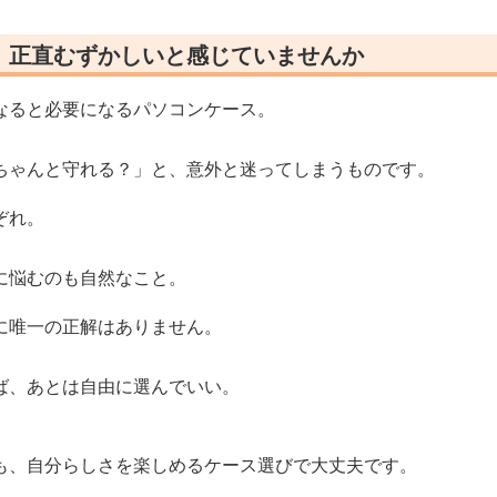
、正直むずかしいと感じていませんか
なると必要になるパソコンケース。
ちゃんと守れる？」と、意外と迷ってしまうものです。
ぞれ。
に悩むのも自然なこと。
に唯一の正解はありません。
ば、あとは自由に選んでいい。
も、自分らしさを楽しめるケース選びで大丈夫です。