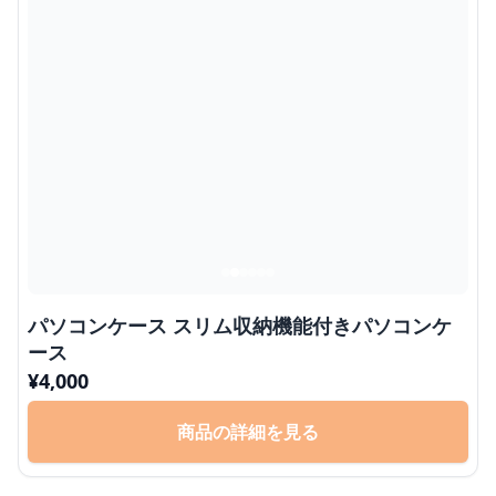
パソコンケース スリム収納機能付きパソコンケ
ース
¥
4,000
商品の詳細を見る