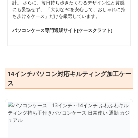
計。 さらに、毎日持ち歩きたくなるデザイン性と質感
にも妥協せず、 「大切なPCを安心して、おしゃれに持
ち歩けるケース」だけを厳選しています。
パソコンケース専門通販サイト[ケースクラフト
]
14インチパソコン対応キルティング加工ケー
ス