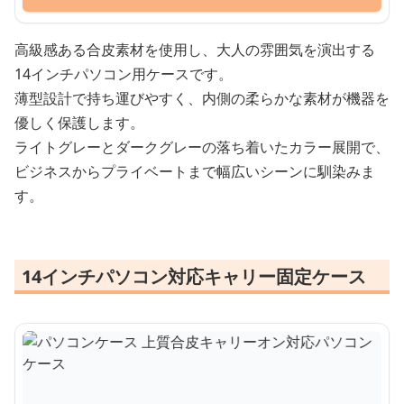
高級感ある合皮素材を使用し、大人の雰囲気を演出する
14インチパソコン用ケースです。
薄型設計で持ち運びやすく、内側の柔らかな素材が機器を
優しく保護します。
ライトグレーとダークグレーの落ち着いたカラー展開で、
ビジネスからプライベートまで幅広いシーンに馴染みま
す。
14インチパソコン対応キャリー固定ケース