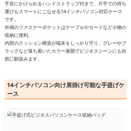
手首にかけられるハンドストラップ付きで、片手での持ち
運びもスマートにこなせる14インチパソコン対応ケース
です。
外側のファスナーポケットはケーブルやカードなど小物の
収納に便利。
内部のクッション構造が端末をしっかり守り、グレーやブ
ラックなど落ち着いたカラー展開でビジネスシーンにも自
然に馴染みます。
14インチパソコン向け肩掛け可能な手提げケ
ース