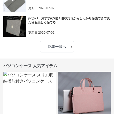
更新日
2026-07-02
pcカバーおすすめ5選！傷や汚れからしっかり保護できて見
た目も美しく保てる
更新日
2026-07-02
›
記事一覧へ
パソコンケース 人気アイテム