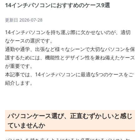
14インチパソコンにおすすめのケース9選
更新日
2026-07-28
14インチパソコンを持ち運ぶ際に欠かせないのが、適切
なケースの選択です。
通勤や通学、出張など様々なシーンで大切なパソコンを保
護するためには、機能性とデザイン性を兼ね備えたケース
が重要です。
本記事では、14インチパソコンに最適な5つのケースをご
紹介します。
パソコンケース選び、正直むずかしいと感じ
ていませんか