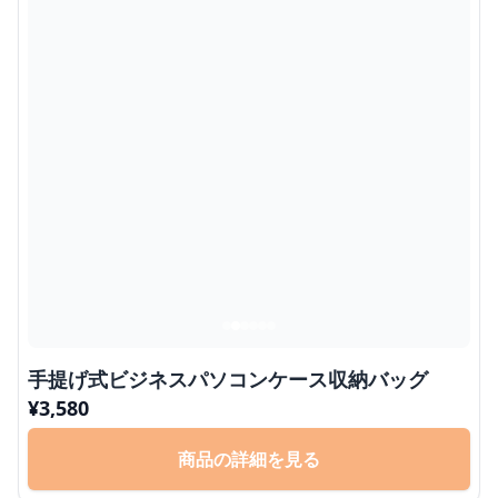
手提げ式ビジネスパソコンケース収納バッグ
¥
3,580
商品の詳細を見る