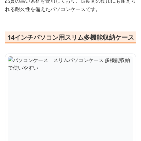
品質の高い素材を使用しており、長期間の使用にも耐えら
れる耐久性を備えたパソコンケースです。
14インチパソコン用スリム多機能収納ケース