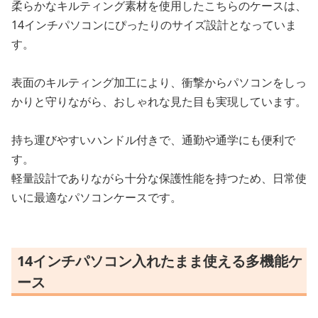
柔らかなキルティング素材を使用したこちらのケースは、
14インチパソコンにぴったりのサイズ設計となっていま
す。
表面のキルティング加工により、衝撃からパソコンをしっ
かりと守りながら、おしゃれな見た目も実現しています。
持ち運びやすいハンドル付きで、通勤や通学にも便利で
す。
軽量設計でありながら十分な保護性能を持つため、日常使
いに最適なパソコンケースです。
14インチパソコン入れたまま使える多機能ケ
ース