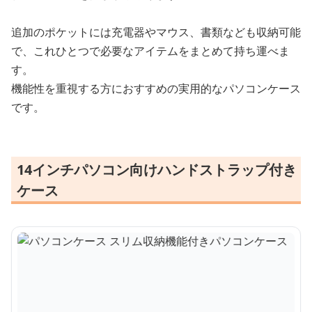
追加のポケットには充電器やマウス、書類なども収納可能
で、これひとつで必要なアイテムをまとめて持ち運べま
す。
機能性を重視する方におすすめの実用的なパソコンケース
です。
14インチパソコン向けハンドストラップ付き
ケース