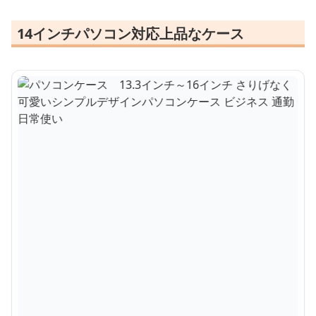
14インチパソコン対応上品なケース