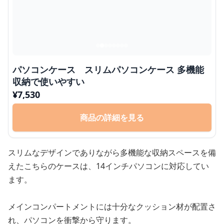
パソコンケース スリムパソコンケース 多機能
収納で使いやすい
¥
7,530
商品の詳細を見る
スリムなデザインでありながら多機能な収納スペースを備
えたこちらのケースは、14インチパソコンに対応してい
ます。
メインコンパートメントには十分なクッション材が配置さ
れ、パソコンを衝撃から守ります。