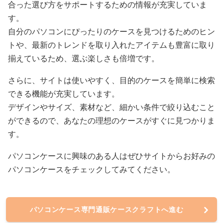
合った選び方をサポートするための情報が充実していま
す。
自分のパソコンにぴったりのケースを見つけるためのヒン
トや、最新のトレンドを取り入れたアイテムも豊富に取り
揃えているため、選ぶ楽しさも倍増です。
さらに、サイトは使いやすく、目的のケースを簡単に検索
できる機能が充実しています。
デザインやサイズ、素材など、細かい条件で絞り込むこと
ができるので、あなたの理想のケースがすぐに見つかりま
す。
パソコンケースに興味のある人はぜひサイトからお好みの
パソコンケースをチェックしてみてください。
パソコンケース専門通販ケースクラフトへ進む