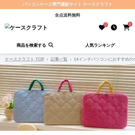
パソコンケース専門通販サイト ケースクラフト
全点送料無料
0
0
商品を検索する
人気ランキング
ケースクラフト TOP
›
記事一覧
›
14インチパソコンにおすすめの