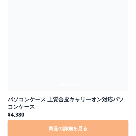
パソコンケース 上質合皮キャリーオン対応パソ
コンケース
¥
4,380
商品の詳細を見る