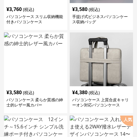
¥
3,760
¥
3,580
(税込)
(税込)
パソコンケース スリム収納機能
手提げ式ビジネスパソコンケー
付きパソコンケース
ス収納バッグ
¥
3,580
¥
4,380
(税込)
(税込)
パソコンケース 柔らか質感の紳
パソコンケース 上質合皮キャリ
士的レザー風カバー
ーオン対応パソコンケース
人気