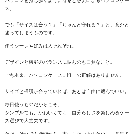
パソコンを持ち歩くようになると必要になるパソコンケー
ス。
でも「サイズは合う？」「ちゃんと守れる？」と、意外と
迷ってしまうものです。
使うシーンや好みは人それぞれ。
デザインと機能のバランスに悩むのも自然なこと。
でも本来、パソコンケースに唯一の正解はありません。
サイズと保護が合っていれば、あとは自由に選んでいい。
毎日使うものだからこそ、
シンプルでも、かわいくても、自分らしさを楽しめるケー
ス選びで大丈夫です。
ただ、それでも機能面を大事にしたい方のために、多種多