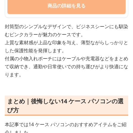
商品の詳細を見る
封筒型のシンプルなデザインで、ビジネスシーンにも馴染
むピンクカラーが魅力のケースです。
上質な素材感が上品な印象を与え、薄型ながらしっかりと
した保護性能を発揮します。
付属の小物入れポーチにはケーブルや充電器などをまとめ
て収納でき、通勤や日常使いでの持ち運びがより快適にな
ります。
まとめ｜後悔しない14 ケース パソコンの選
び方
本記事では14 ケース パソコンのおすすめアイテムをご紹
介しました。