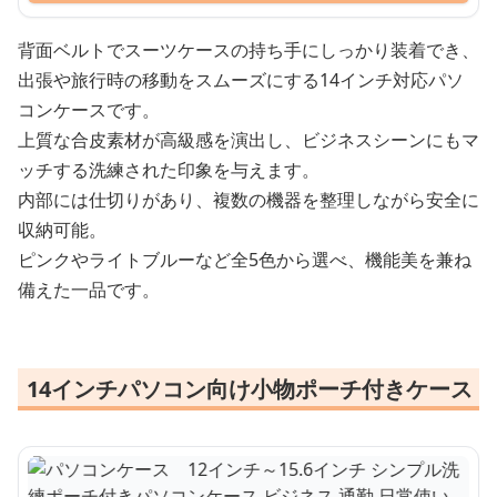
背面ベルトでスーツケースの持ち手にしっかり装着でき、
出張や旅行時の移動をスムーズにする14インチ対応パソ
コンケースです。
上質な合皮素材が高級感を演出し、ビジネスシーンにもマ
ッチする洗練された印象を与えます。
内部には仕切りがあり、複数の機器を整理しながら安全に
収納可能。
ピンクやライトブルーなど全5色から選べ、機能美を兼ね
備えた一品です。
14インチパソコン向け小物ポーチ付きケース