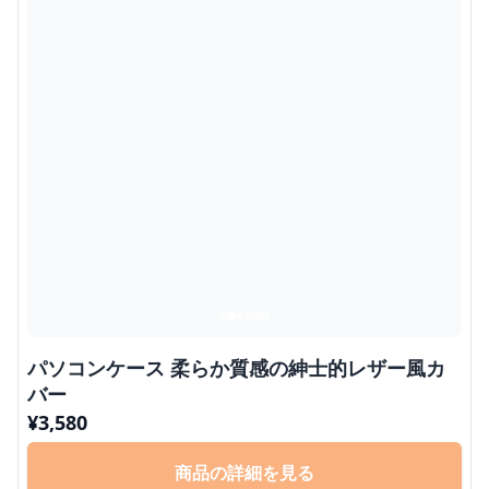
パソコンケース 柔らか質感の紳士的レザー風カ
バー
¥
3,580
商品の詳細を見る