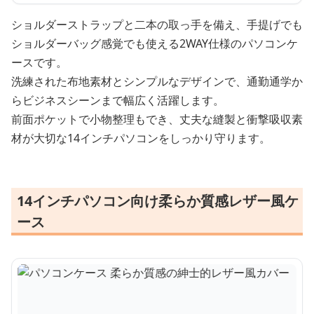
ショルダーストラップと二本の取っ手を備え、手提げでも
ショルダーバッグ感覚でも使える2WAY仕様のパソコンケ
ースです。
洗練された布地素材とシンプルなデザインで、通勤通学か
らビジネスシーンまで幅広く活躍します。
前面ポケットで小物整理もでき、丈夫な縫製と衝撃吸収素
材が大切な14インチパソコンをしっかり守ります。
14インチパソコン向け柔らか質感レザー風ケ
ース