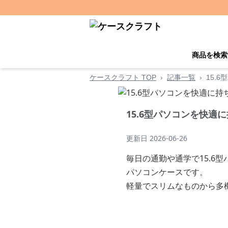
商品を検索
ケースクラフト TOP
›
記事一覧
›
15.
15.6型パソコンを快適
更新日
2026-06-26
毎日の通勤や通学で15.
パソコンケースです。
軽量でスリムなものから多