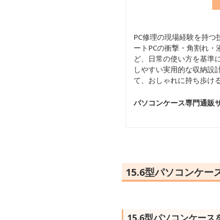
PC修理の現場経験を持つ
ートPCの衝撃・角割れ・
ど、日常の使い方を基準に
しやすい実用的な収納設計
て、おしゃれに持ち歩け
パソコンケース専門通販サ
15.6型パソコンケ
15.6型パソコンケー