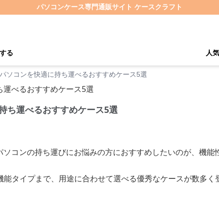
パソコンケース専門通販サイト ケースクラフト
する
人
6型パソコンを快適に持ち運べるおすすめケース5選
に持ち運べるおすすめケース5選
6型パソコンの持ち運びにお悩みの方におすすめしたいのが、機能
機能タイプまで、用途に合わせて選べる優秀なケースが数多く