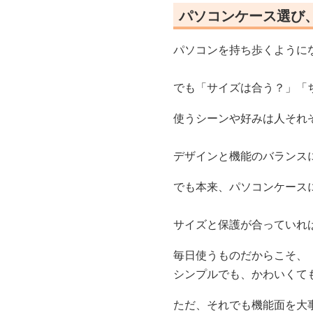
パソコンケース選び
パソコンを持ち歩くように
でも「サイズは合う？」「
使うシーンや好みは人それ
デザインと機能のバランス
でも本来、パソコンケース
サイズと保護が合っていれ
毎日使うものだからこそ、
シンプルでも、かわいくて
ただ、それでも機能面を大