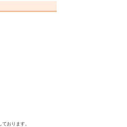
しております。