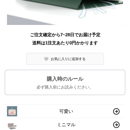
ご注文確定から7~28日でお届け予定
送料は1注文あたり
0
円かかります
お気に入りに追加する
購入時のルール
必ず購入前にお読みください。
可愛い
ミニマル