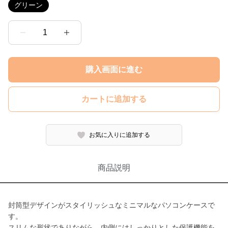
グリーン
1
購入画面に進む
カートに追加する
お気に入りに追加する
商品説明
封筒型デザインがスタイリッシュなミニマルなパソコンケースで
す。
スリムな形状でありながら、内側にはしっかりとした保護機能を