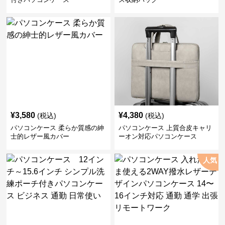
¥
3,580
¥
4,380
(税込)
(税込)
パソコンケース 柔らか質感の紳
パソコンケース 上質合皮キャリ
士的レザー風カバー
ーオン対応パソコンケース
人気