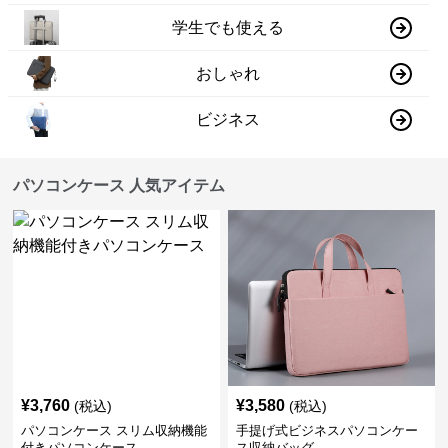
学生でも使える
おしゃれ
ビジネス
パソコンケース 人気アイテム
¥
3,760
¥
3,580
(税込)
(税込)
パソコンケース スリム収納機能
手提げ式ビジネスパソコンケー
付きパソコンケース
ス収納バッグ