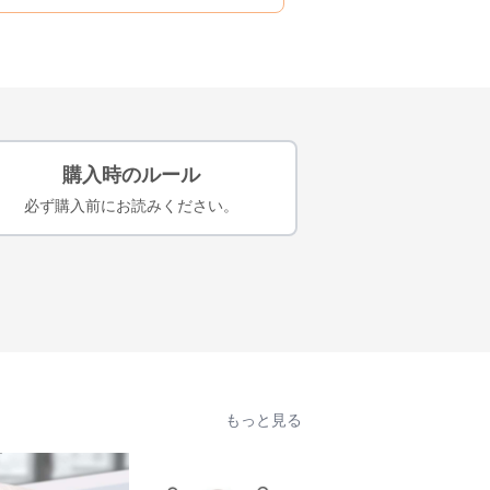
購入時のルール
必ず購入前にお読みください。
もっと見る