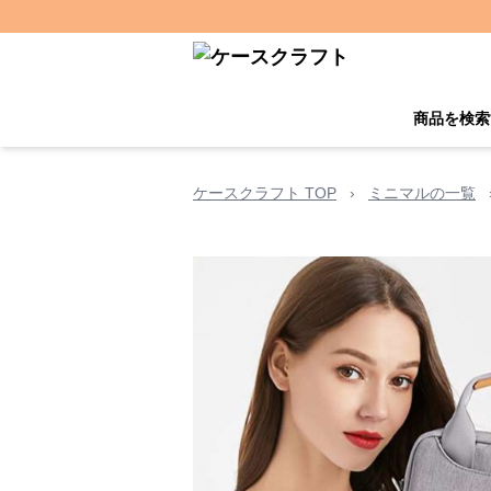
商品を検索
ケースクラフト TOP
›
ミニマルの一覧