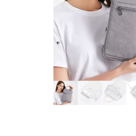
Previous slide