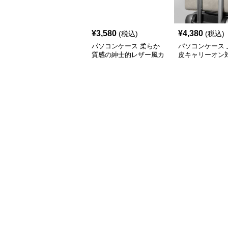
¥
3,580
¥
4,380
(税込)
(税込)
パソコンケース 柔らか
パソコンケース 
質感の紳士的レザー風カ
皮キャリーオン
バー
コンケース