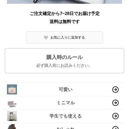
ご注文確定から7~28日でお届け予定
送料は無料です
お気に入りに追加する
購入時のルール
必ず購入前にお読みください。
可愛い
ミニマル
学生でも使える