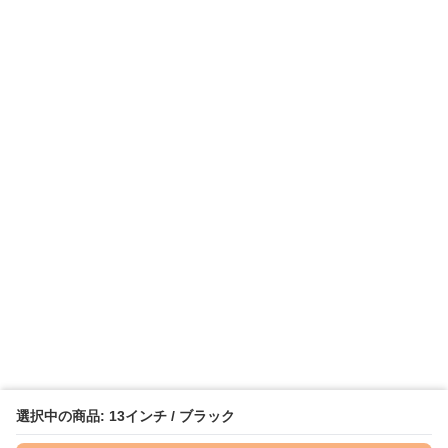
選択中の商品: 13インチ / ブラック