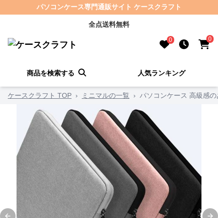
パソコンケース専門通販サイト ケースクラフト
全点送料無料
0
0
商品を検索する
人気ランキング
ケースクラフト TOP
›
ミニマルの一覧
›
パソコンケース 高級感