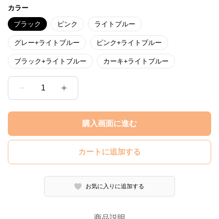
カラー
ブラック
ピンク
ライトブルー
グレー+ライトブルー
ピンク+ライトブルー
ブラック+ライトブルー
カーキ+ライトブルー
1
購入画面に進む
カートに追加する
お気に入りに追加する
商品説明