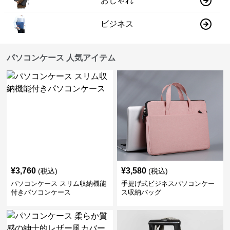
おしゃれ
ビジネス
パソコンケース 人気アイテム
¥
3,760
¥
3,580
(税込)
(税込)
パソコンケース スリム収納機能
手提げ式ビジネスパソコンケー
付きパソコンケース
ス収納バッグ