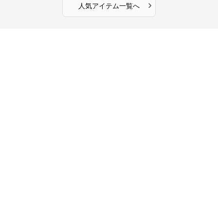
›
人気アイテム一覧へ