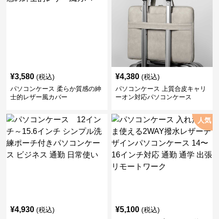
¥
3,580
¥
4,380
(税込)
(税込)
パソコンケース 柔らか質感の紳
パソコンケース 上質合皮キャリ
士的レザー風カバー
ーオン対応パソコンケース
人気
¥
4,930
¥
5,100
(税込)
(税込)