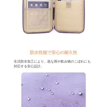
防水性能で安心の耐久性
生活防水加工により、急な雨や飲み物のこぼれにも
対応する安心設計。