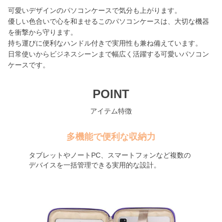
可愛いデザインのパソコンケースで気分も上がります。
優しい色合いで心を和ませるこのパソコンケースは、大切な機器
を衝撃から守ります。
持ち運びに便利なハンドル付きで実用性も兼ね備えています。
日常使いからビジネスシーンまで幅広く活躍する可愛いパソコン
ケースです。
POINT
アイテム特徴
多機能で便利な収納力
タブレットやノートPC、スマートフォンなど複数の
デバイスを一括管理できる実用的な設計。