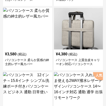
¥
3,580
¥
4,380
(税込)
(税込)
パソコンケース 柔らか質感の紳
パソコンケース 上質合皮キャリ
士的レザー風カバー
ーオン対応パソコンケース
人気