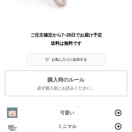
ご注文確定から7~28日でお届け予定
送料は無料です
お気に入りに追加する
購入時のルール
必ず購入前にお読みください。
可愛い
ミニマル