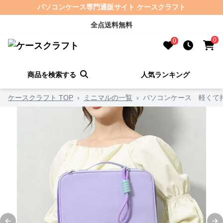
パソコンケース専門通販サイト ケースクラフト
全点送料無料
0
0
商品を検索する
人気ランキング
ケースクラフト TOP
›
ミニマルの一覧
›
パソコンケース 軽くて