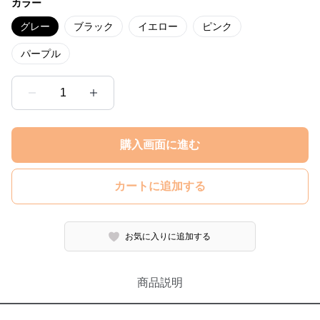
カラー
グレー
ブラック
イエロー
ピンク
パープル
1
購入画面に進む
カートに追加する
お気に入りに追加する
商品説明