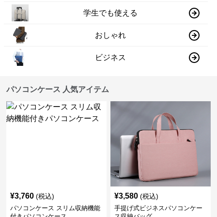
学生でも使える
おしゃれ
ビジネス
パソコンケース 人気アイテム
¥
3,760
¥
3,580
(税込)
(税込)
パソコンケース スリム収納機能
手提げ式ビジネスパソコンケー
付きパソコンケース
ス収納バッグ