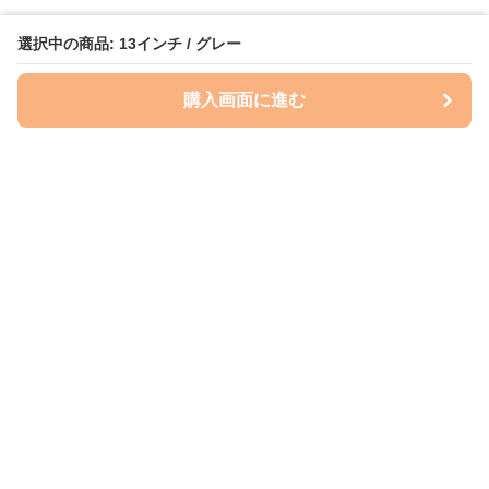
選択中の商品: 13インチ / グレー
購入画面に進む
ケースクラフト
について
会社概要