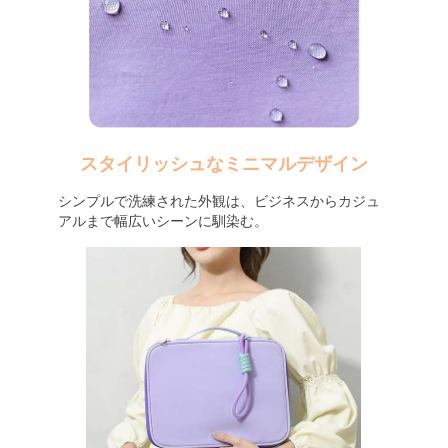
スタイリッシュなミニマルデザイン
シンプルで洗練された外観は、ビジネスからカジュ
アルまで幅広いシーンに馴染む。