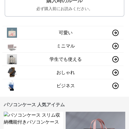
購入時のルール
必ず購入前にお読みください。
可愛い
ミニマル
学生でも使える
おしゃれ
ビジネス
パソコンケース 人気アイテム