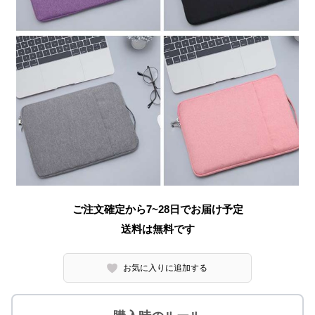
ご注文確定から7~28日でお届け予定
送料は無料です
お気に入りに追加する