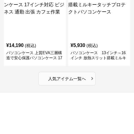
¥
14,190
¥
5,930
(税込)
(税込)
パソコンケース 上質EVA三層構
パソコンケース 13インチ～16
造で安心保護パソコンケース 17
インチ 放熱スリット搭載ミルキ
インチ対応 ビジネス 通勤 出張
ータッチプロテクトパソコンケ
カフェ作業
ース
›
人気アイテム一覧へ