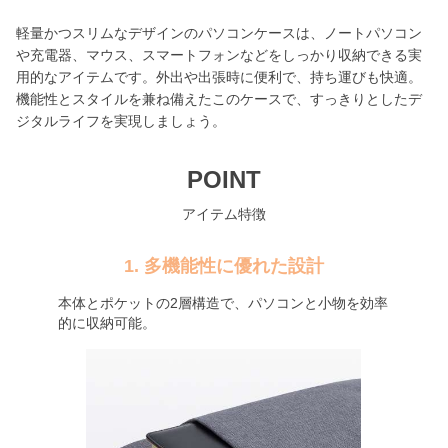
軽量かつスリムなデザインのパソコンケースは、ノートパソコン
や充電器、マウス、スマートフォンなどをしっかり収納できる実
用的なアイテムです。外出や出張時に便利で、持ち運びも快適。
機能性とスタイルを兼ね備えたこのケースで、すっきりとしたデ
ジタルライフを実現しましょう。
POINT
アイテム特徴
1. 多機能性に優れた設計
本体とポケットの2層構造で、パソコンと小物を効率
的に収納可能。