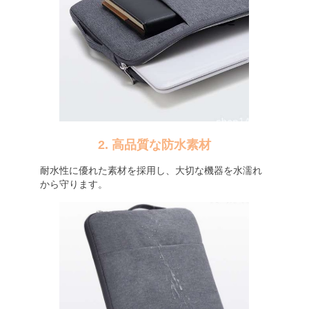
2. 高品質な防水素材
耐水性に優れた素材を採用し、大切な機器を水濡れ
から守ります。