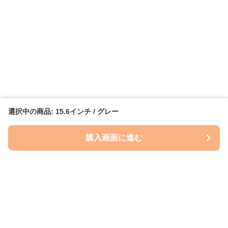
選択中の商品: 15.6インチ / グレー
購入画面に進む