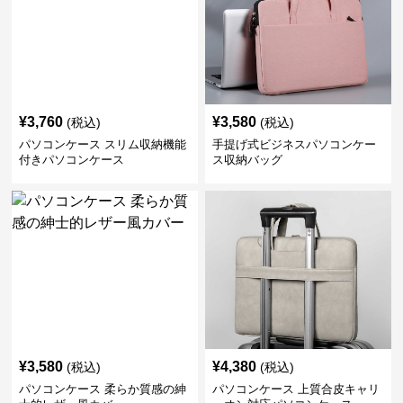
¥
3,760
¥
3,580
(税込)
(税込)
パソコンケース スリム収納機能
手提げ式ビジネスパソコンケー
付きパソコンケース
ス収納バッグ
¥
3,580
¥
4,380
(税込)
(税込)
パソコンケース 柔らか質感の紳
パソコンケース 上質合皮キャリ