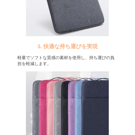
3. 快適な持ち運びを実現
軽量でソフトな質感の素材を使用し、持ち運びの負
担を軽減します。