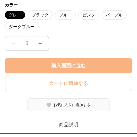
カラー
グレー
ブラック
ブルー
ピンク
パープル
ダークブルー
1
購入画面に進む
カートに追加する
お気に入りに追加する
商品説明