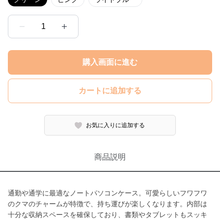
1
購入画面に進む
カートに追加する
お気に入りに追加する
商品説明
通勤や通学に最適なノートパソコンケース。可愛らしいフワフワ
のクマのチャームが特徴で、持ち運びが楽しくなります。内部は
十分な収納スペースを確保しており、書類やタブレットもスッキ