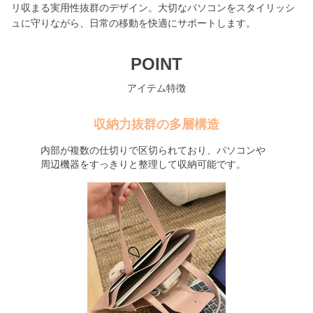
リ収まる実用性抜群のデザイン。大切なパソコンをスタイリッシ
ュに守りながら、日常の移動を快適にサポートします。
POINT
アイテム特徴
収納力抜群の多層構造
内部が複数の仕切りで区切られており、パソコンや
周辺機器をすっきりと整理して収納可能です。