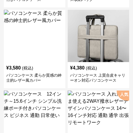
¥
3,580
¥
4,380
(税込)
(税込)
パソコンケース 柔らか質感の紳
パソコンケース 上質合皮キャリ
士的レザー風カバー
ーオン対応パソコンケース
人気