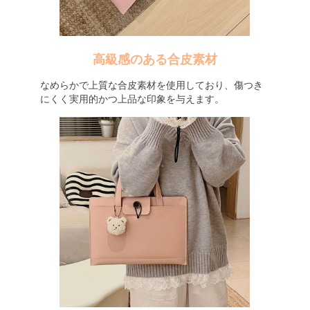
高級感のある合皮素材
なめらかで上質な合皮素材を使用しており、傷つき
にくく実用的かつ上品な印象を与えます。