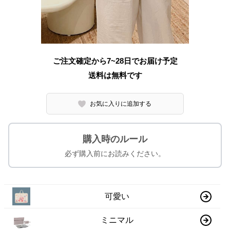
ご注文確定から7~28日でお届け予定
送料は無料です
お気に入りに追加する
購入時のルール
必ず購入前にお読みください。
可愛い
ミニマル