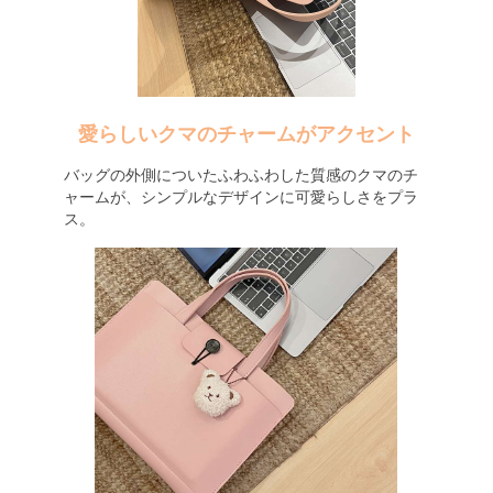
愛らしいクマのチャームがアクセント
バッグの外側についたふわふわした質感のクマのチ
ャームが、シンプルなデザインに可愛らしさをプラ
ス。