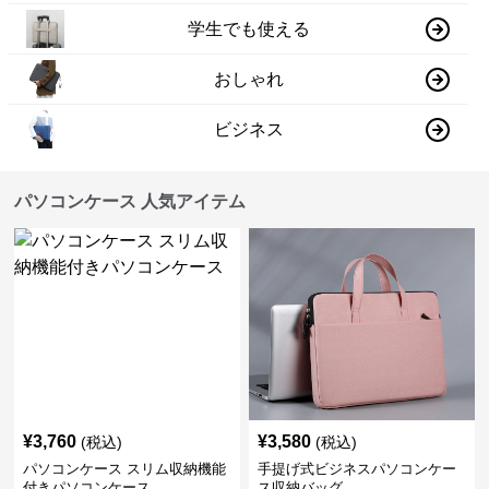
学生でも使える
おしゃれ
ビジネス
パソコンケース 人気アイテム
¥
3,760
¥
3,580
(税込)
(税込)
パソコンケース スリム収納機能
手提げ式ビジネスパソコンケー
付きパソコンケース
ス収納バッグ