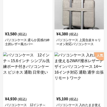
¥
3,580
¥
4,380
(税込)
(税込)
パソコンケース 柔らか質感の紳
パソコンケース 上質合皮キャリ
士的レザー風カバー
ーオン対応パソコンケース
人気
¥
4,930
¥
5,100
(税込)
(税込)
パソコンケース 12インチ～
パソコンケース 入れたまま使え