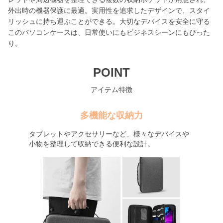
外出時の機器保護に最適。実用性を追求したデザインで、スタイ
リッシュに持ち運ぶことができる。大切なデバイスを安全に守る
このパソコンケースは、日常使いにもビジネスシーンにもぴった
り。
POINT
アイテム特徴
多機能な収納力
タブレットやアクセサリーなど、様々なデバイスや
小物を整理して収納できる便利な設計。