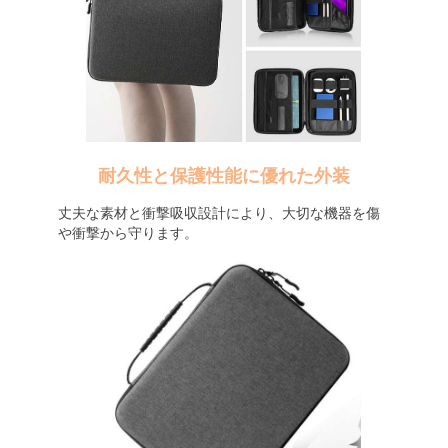
耐久性と保護性能に優れた外装
丈夫な素材と衝撃吸収設計により、大切な機器を傷
や衝撃から守ります。