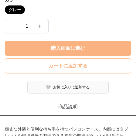
カラー
グレー
1
購入画面に進む
カートに追加する
お気に入りに追加する
商品説明
頑丈な外装と便利な持ち手を持つパソコンケース。内部にはタブ
レットや周辺機器を整理できる複数の収納ポケットが用意され、