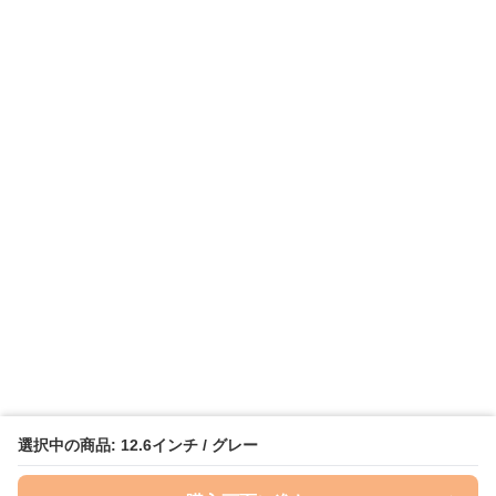
選択中の商品: 12.6インチ / グレー