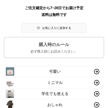
ご注文確定から7~28日でお届け予定
送料は無料です
お気に入りに追加する
購入時のルール
必ず購入前にお読みください。
可愛い
ミニマル
学生でも使える
おしゃれ