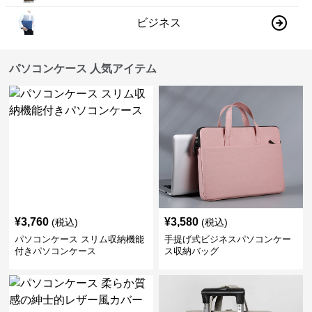
ビジネス
パソコンケース 人気アイテム
¥
3,760
¥
3,580
(税込)
(税込)
パソコンケース スリム収納機能
手提げ式ビジネスパソコンケー
付きパソコンケース
ス収納バッグ