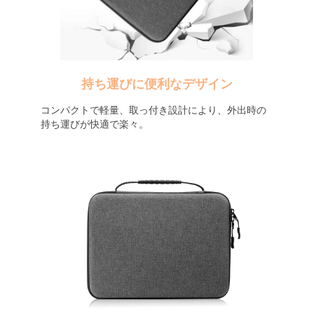
持ち運びに便利なデザイン
コンパクトで軽量、取っ付き設計により、外出時の
持ち運びが快適で楽々。