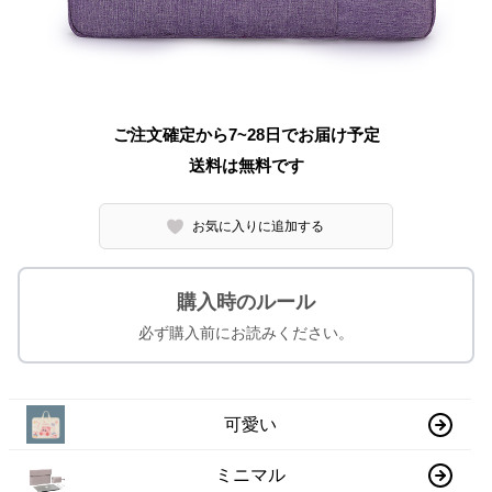
ご注文確定から7~28日でお届け予定
送料は無料です
お気に入りに追加する
購入時のルール
必ず購入前にお読みください。
可愛い
ミニマル