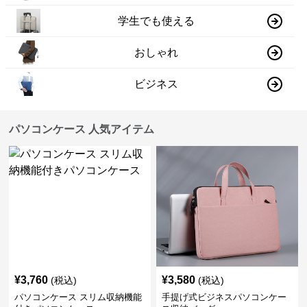
学生でも使える
おしゃれ
ビジネス
パソコンケース 人気アイテム
¥
3,760
¥
3,580
(税込)
(税込)
パソコンケース スリム収納機能
手提げ式ビジネスパソコンケー