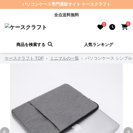
パソコンケース専門通販サイト ケースクラフト
全点送料無料
0
0
商品を検索する
人気ランキング
ケースクラフト TOP
›
ミニマルの一覧
›
パソコンケース シンプ