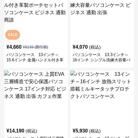
SALE
¥
4,660
¥
4,070
(税込)
¥
6130
(割引前)
パソコンケース 13インチ～
パソコンケース 13.3インチ～
15.6インチ 金属ハンドル付き革
16インチ シンプル洗練大容量パ
製ポーチセットパソコンケース
ソコンケース ビジネス 通勤 出
ビジネス 通勤 商談
張
¥
14,190
¥
5,930
(税込)
(税込)