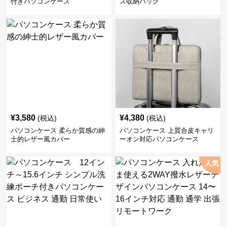
付きパソコンケース
ス収納バッグ
¥
3,580
¥
4,380
(税込)
(税込)
パソコンケース 柔らか質感の紳
パソコンケース 上質合皮キャリ
士的レザー風カバー
ーオン対応パソコンケース
人気