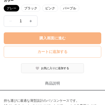
カラー
グレー
ブラック
ピンク
パープル
1
購入画面に進む
カートに追加する
お気に入りに追加する
商品説明
持ち運びに最適な薄型設計のパソコンケースです。