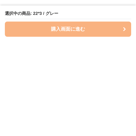
選択中の商品: 22*3 / グレー
購入画面に進む
ケースクラフト
について
会社概要