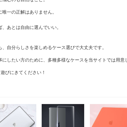
に唯一の正解はありません。
ば、あとは自由に選んでいい。
も、自分らしさを楽しめるケース選びで大丈夫です。
事にしたい方のために、多種多様なケースを当サイトでは用意
て遊びにきてください！