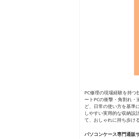
PC修理の現場経験を持つ
ートPCの衝撃・角割れ・
ど、日常の使い方を基準に
しやすい実用的な収納設計
て、おしゃれに持ち歩け
パソコンケース専門通販サ