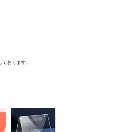
しております。