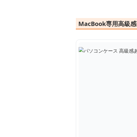
MacBook専用高級