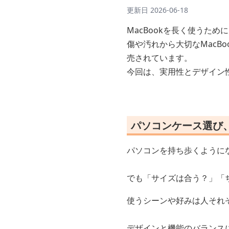
更新日
2026-06-18
MacBookを長く使うた
傷や汚れから大切なMacB
売されています。
今回は、実用性とデザイン性
パソコンケース選び
パソコンを持ち歩くように
でも「サイズは合う？」「
使うシーンや好みは人それ
デザインと機能のバランス