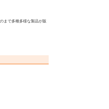
ものまで多種多様な製品が販