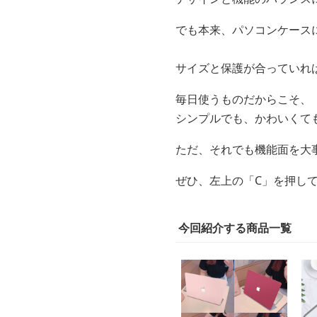
でも本来、パソコンケース
サイズと保護が合っていれ
毎日使うものだからこそ、
シンプルでも、かわいくて
ただ、それでも機能面を大
ぜひ、左上の「C」を押し
今回紹介する商品一覧