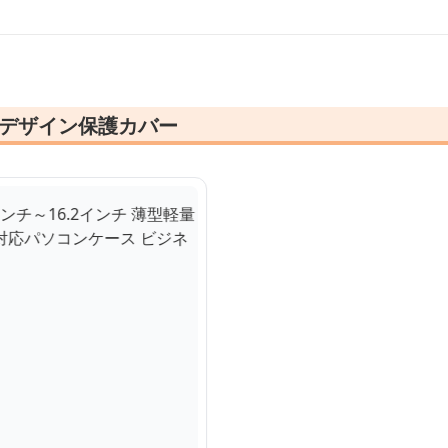
プルデザイン保護カバー