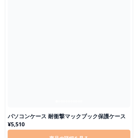
パソコンケース 耐衝撃マックブック保護ケース
¥
5,510