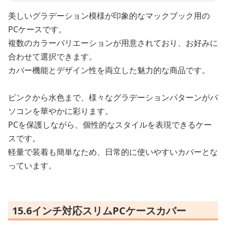
美しいグラデーション模様が印象的なマックブック用の
PCケースです。
複数のカラーバリエーションが用意されており、お好みに
合わせて選択できます。
カバー機能とデザイン性を両立した魅力的な商品です。
ピンクから水色まで、様々なグラデーションパターンがパ
ソコンを華やかに彩ります。
PCを保護しながら、個性的なスタイルを表現できるケー
スです。
軽量で装着も簡単なため、日常的に使いやすいカバーとな
っています。
15.6インチ対応スリムPCケースカバー