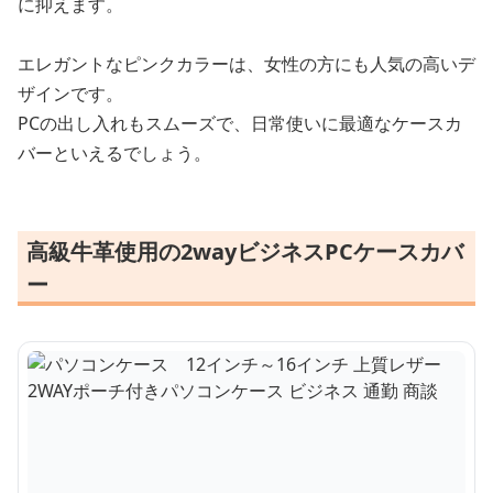
に抑えます。
エレガントなピンクカラーは、女性の方にも人気の高いデ
ザインです。
PCの出し入れもスムーズで、日常使いに最適なケースカ
バーといえるでしょう。
高級牛革使用の2wayビジネスPCケースカバ
ー