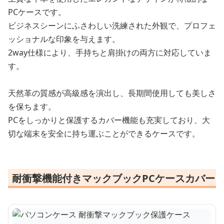
PCケースです。
ビジネスシーンにふさわしい洗練された外観で、プロフェ
ッショナルな印象を与えます。
2way仕様により、手持ちと肩掛けの両方に対応していま
す。
天然革の質感が高級感を演出し、長期間使用しても美しさ
を保ちます。
PCをしっかりと保護するカバー機能も充実しており、大
切な端末を安全に持ち運ぶことができるケースです。
耐衝撃機能付きマックブックPCケースカバー