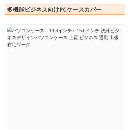
多機能ビジネス向けPCケースカバー