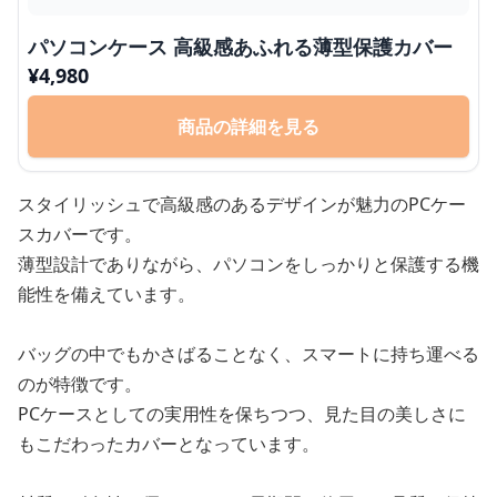
パソコンケース 高級感あふれる薄型保護カバー
¥
4,980
商品の詳細を見る
スタイリッシュで高級感のあるデザインが魅力のPCケー
スカバーです。
薄型設計でありながら、パソコンをしっかりと保護する機
能性を備えています。
バッグの中でもかさばることなく、スマートに持ち運べる
のが特徴です。
PCケースとしての実用性を保ちつつ、見た目の美しさに
もこだわったカバーとなっています。