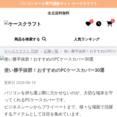
パソコンケース専門通販サイト ケースクラフト
全点送料無料
0
0
商品を検索する
人気ランキング
ケースクラフト TOP
›
記事一覧
›
使い勝手抜群！おすすめのPCケ
使い勝手抜群！おすすめのPCケースカバー30選
更新日
2026-06-18
パソコンを持ち運ぶ際に欠かせないのが、大切な端末を守
ってくれるPCケースカバーです。
ビジネスシーンからプライベートまで、様々な場面で活躍
するアイテムとして注目を集めています。