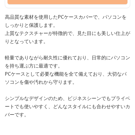
高品質な素材を使用したPCケースカバーで、パソコンを
しっかりと保護します。
上質なテクスチャーが特徴的で、見た目にも美しい仕上が
りとなっています。
軽量でありながら耐久性に優れており、日常的にパソコン
を持ち運ぶ方に最適です。
PCケースとして必要な機能を全て備えており、大切なパ
ソコンを傷や汚れから守ります。
シンプルなデザインのため、ビジネスシーンでもプライベ
ートでも使いやすく、どんなスタイルにも合わせやすいカ
バーです。