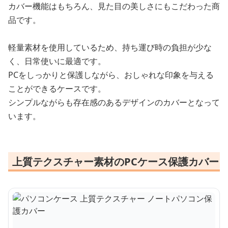
カバー機能はもちろん、見た目の美しさにもこだわった商
品です。
軽量素材を使用しているため、持ち運び時の負担が少な
く、日常使いに最適です。
PCをしっかりと保護しながら、おしゃれな印象を与える
ことができるケースです。
シンプルながらも存在感のあるデザインのカバーとなって
います。
上質テクスチャー素材のPCケース保護カバー