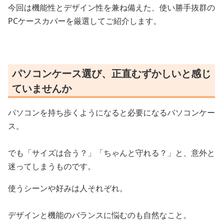
今回は機能性とデザイン性を兼ね備えた、使い勝手抜群の
PCケースカバーを厳選してご紹介します。
パソコンケース選び、正直むずかしいと感じ
ていませんか
パソコンを持ち歩くようになると必要になるパソコンケー
ス。
でも「サイズは合う？」「ちゃんと守れる？」と、意外と
迷ってしまうものです。
使うシーンや好みは人それぞれ。
デザインと機能のバランスに悩むのも自然なこと。