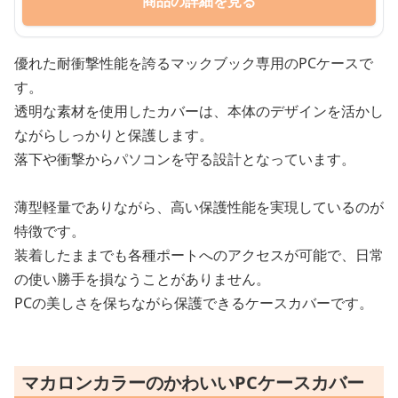
商品の詳細を見る
優れた耐衝撃性能を誇るマックブック専用のPCケースで
す。
透明な素材を使用したカバーは、本体のデザインを活かし
ながらしっかりと保護します。
落下や衝撃からパソコンを守る設計となっています。
薄型軽量でありながら、高い保護性能を実現しているのが
特徴です。
装着したままでも各種ポートへのアクセスが可能で、日常
の使い勝手を損なうことがありません。
PCの美しさを保ちながら保護できるケースカバーです。
マカロンカラーのかわいいPCケースカバー