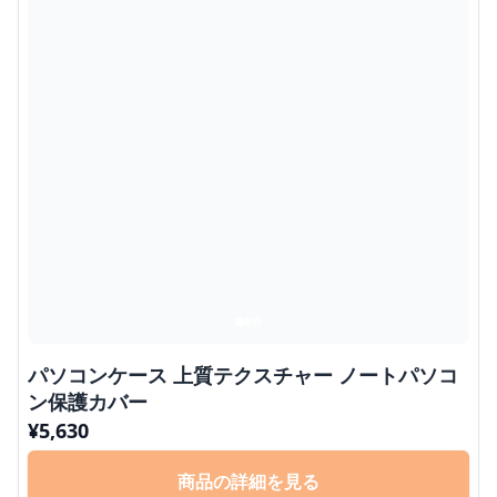
パソコンケース 上質テクスチャー ノートパソコ
ン保護カバー
¥
5,630
商品の詳細を見る