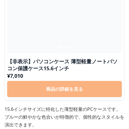
【非表示】パソコンケース 薄型軽量ノートパソ
コン保護ケース15.6インチ
¥
7,010
商品の詳細を見る
15.6インチサイズに特化した薄型軽量のPCケースです。
ブルーの鮮やかな色合いが特徴的で、個性的なスタイルを
演出できます。