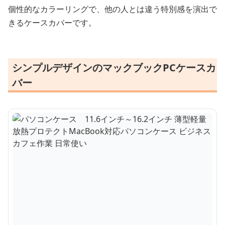
個性的なカラーリングで、他の人とは違う特別感を演出で
きるケースカバーです。
シンプルデザインのマックブックPCケースカ
バー