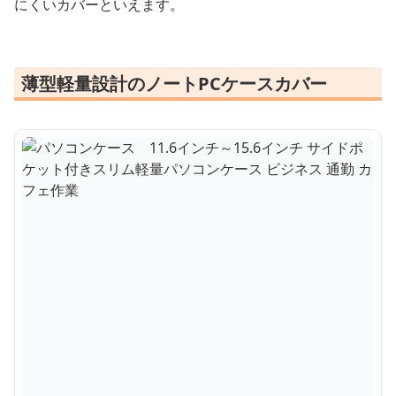
にくいカバーといえます。
薄型軽量設計のノートPCケースカバー