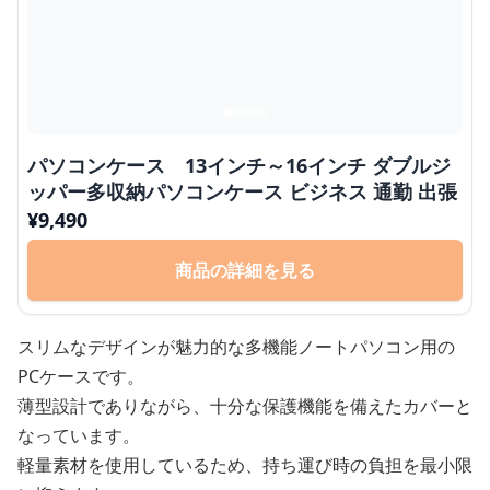
パソコンケース 13インチ～16インチ ダブルジ
ッパー多収納パソコンケース ビジネス 通勤 出張
¥
9,490
商品の詳細を見る
スリムなデザインが魅力的な多機能ノートパソコン用の
PCケースです。
薄型設計でありながら、十分な保護機能を備えたカバーと
なっています。
軽量素材を使用しているため、持ち運び時の負担を最小限