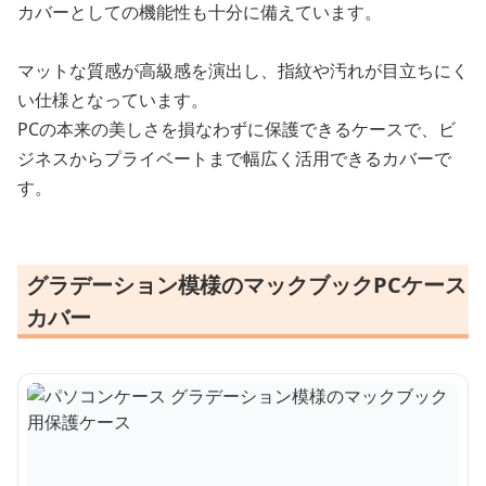
カバーとしての機能性も十分に備えています。
マットな質感が高級感を演出し、指紋や汚れが目立ちにく
い仕様となっています。
PCの本来の美しさを損なわずに保護できるケースで、ビ
ジネスからプライベートまで幅広く活用できるカバーで
す。
グラデーション模様のマックブックPCケース
カバー