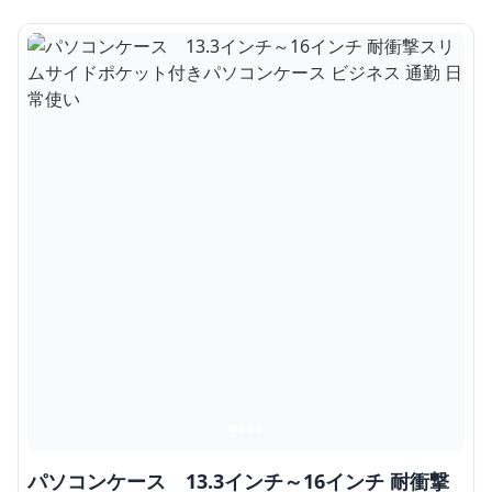
パソコンケース 13.3インチ～16インチ 耐衝撃