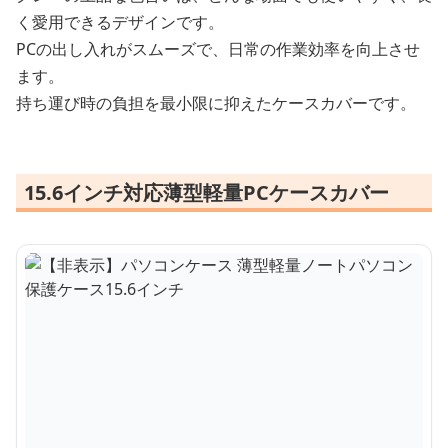
く愛用できるデザインです。
PCの出し入れがスムーズで、日常の作業効率を向上させ
ます。
持ち運び時の負担を最小限に抑えたケースカバーです。
15.6インチ対応薄型軽量PCケースカバー