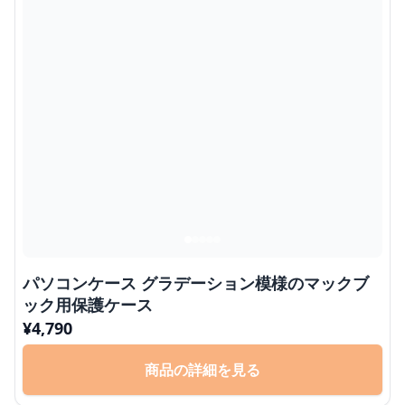
パソコンケース グラデーション模様のマックブ
ック用保護ケース
¥
4,790
商品の詳細を見る