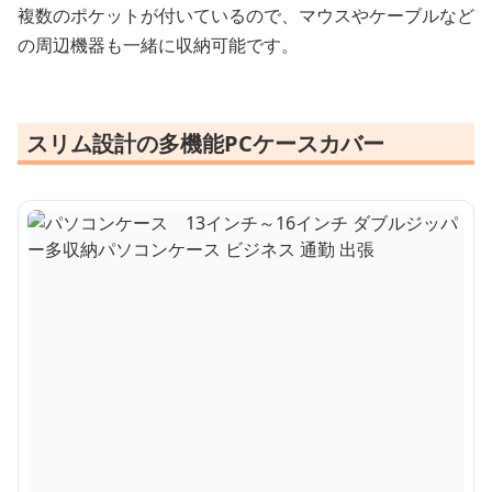
複数のポケットが付いているので、マウスやケーブルなど
の周辺機器も一緒に収納可能です。
スリム設計の多機能PCケースカバー