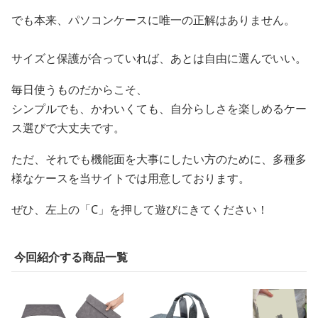
でも本来、パソコンケースに唯一の正解はありません。
サイズと保護が合っていれば、あとは自由に選んでいい。
毎日使うものだからこそ、
シンプルでも、かわいくても、自分らしさを楽しめるケー
ス選びで大丈夫です。
ただ、それでも機能面を大事にしたい方のために、多種多
様なケースを当サイトでは用意しております。
ぜひ、左上の「C」を押して遊びにきてください！
今回紹介する商品一覧